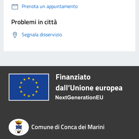
Prenota un appuntamento
Problemi in città
Segnala disservizio
Comune di Conca dei Marini