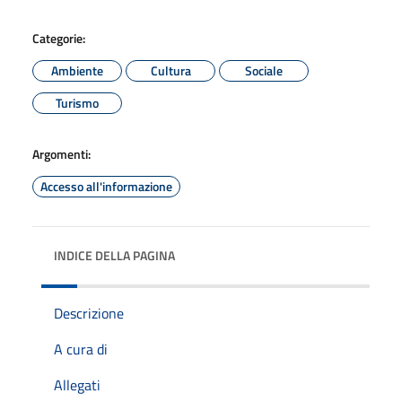
Categorie:
Ambiente
Cultura
Sociale
Turismo
Argomenti:
Accesso all'informazione
INDICE DELLA PAGINA
Descrizione
A cura di
Allegati