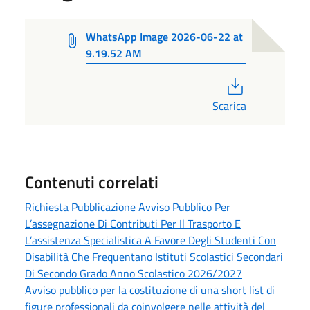
WhatsApp Image 2026-06-22 at
9.19.52 AM
PDF
Scarica
Contenuti correlati
Richiesta Pubblicazione Avviso Pubblico Per
L’assegnazione Di Contributi Per Il Trasporto E
L’assistenza Specialistica A Favore Degli Studenti Con
Disabilità Che Frequentano Istituti Scolastici Secondari
Di Secondo Grado Anno Scolastico 2026/2027
Avviso pubblico per la costituzione di una short list di
figure professionali da coinvolgere nelle attività del