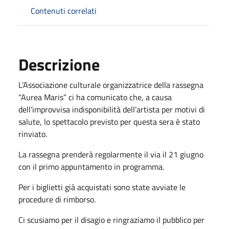
Contenuti correlati
Descrizione
L’Associazione culturale organizzatrice della rassegna
“Aurea Maris” ci ha comunicato che, a causa
dell’improvvisa indisponibilità dell’artista per motivi di
salute, lo spettacolo previsto per questa sera è stato
rinviato.
La rassegna prenderà regolarmente il via il 21 giugno
con il primo appuntamento in programma.
Per i biglietti già acquistati sono state avviate le
procedure di rimborso.
Ci scusiamo per il disagio e ringraziamo il pubblico per