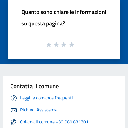
Quanto sono chiare le informazioni
su questa pagina?
Contatta il comune
Leggi le domande frequenti
Richiedi Assistenza
Chiama il comune +39 089.831301