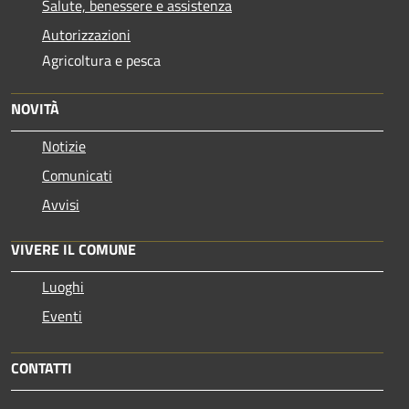
Salute, benessere e assistenza
Autorizzazioni
Agricoltura e pesca
NOVITÀ
Notizie
Comunicati
Avvisi
VIVERE IL COMUNE
Luoghi
Eventi
CONTATTI