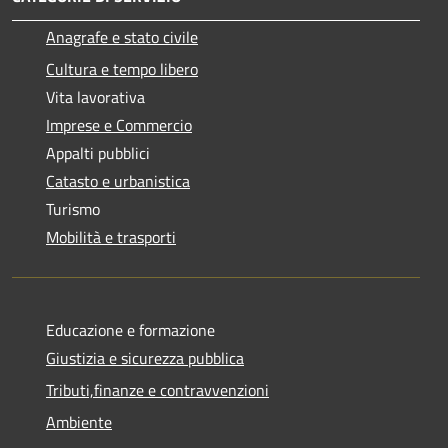
Anagrafe e stato civile
Cultura e tempo libero
Vita lavorativa
Imprese e Commercio
Appalti pubblici
Catasto e urbanistica
Turismo
Mobilità e trasporti
Educazione e formazione
Giustizia e sicurezza pubblica
Tributi,finanze e contravvenzioni
Ambiente