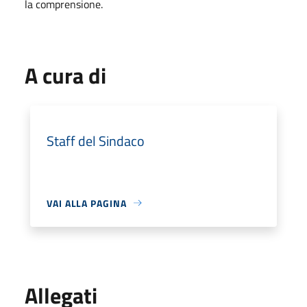
la comprensione.
A cura di
Staff del Sindaco
VAI ALLA PAGINA
Allegati