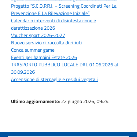
Progetto “S.C.O.P.R.I. – Screening Coordinati Per La
Prevenzione E La Rilevazione Iniziale”
Calendario interventi di disinfestazione e
derattizzazione 2026
Voucher sport 2026-2027
Nuovo servizio di raccolta di rifiuti
Conca summer game
Eventi per bambini Estate 2026
TRASPORTO PUBBLICO LOCALE DAL 01.06.2026 al
30.09.2026
Accensione di sterpaglie e residui vegetali
Ultimo aggiornamento
: 22 giugno 2026, 09:24