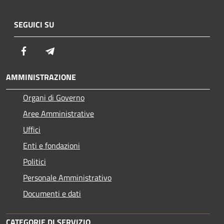
SEGUICI SU
Facebook
Telegram
AMMINISTRAZIONE
Organi di Governo
Aree Amministrative
Uffici
Enti e fondazioni
Politici
Personale Amministrativo
Documenti e dati
CATEGORIE DI SERVIZIO