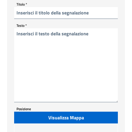
Titolo
*
Testo
*
Posizione
Visualizza Mappa