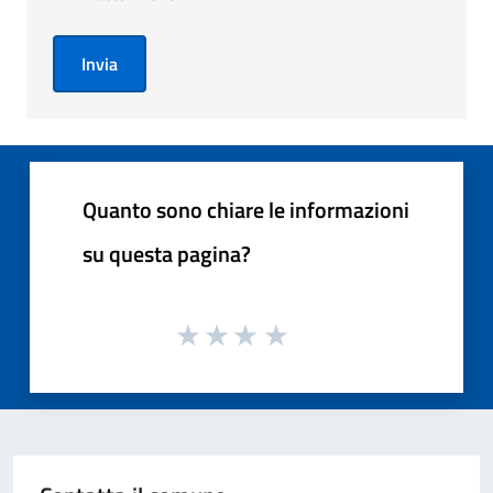
Invia
Quanto sono chiare le informazioni
su questa pagina?