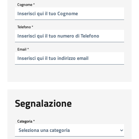
Cognome
*
Telefono
*
Email
*
Segnalazione
Categoria
*