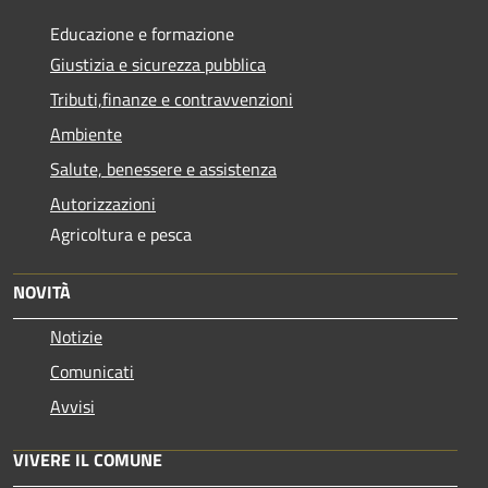
Educazione e formazione
Giustizia e sicurezza pubblica
Tributi,finanze e contravvenzioni
Ambiente
Salute, benessere e assistenza
Autorizzazioni
Agricoltura e pesca
NOVITÀ
Notizie
Comunicati
Avvisi
VIVERE IL COMUNE