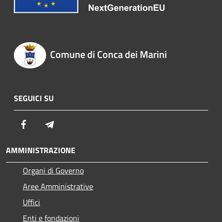
Comune di Conca dei Marini
SEGUICI SU
Facebook
Telegram
AMMINISTRAZIONE
Organi di Governo
Aree Amministrative
Uffici
Enti e fondazioni