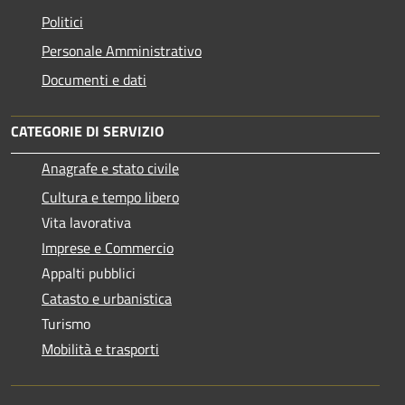
Politici
Personale Amministrativo
Documenti e dati
CATEGORIE DI SERVIZIO
Anagrafe e stato civile
Cultura e tempo libero
Vita lavorativa
Imprese e Commercio
Appalti pubblici
Catasto e urbanistica
Turismo
Mobilità e trasporti