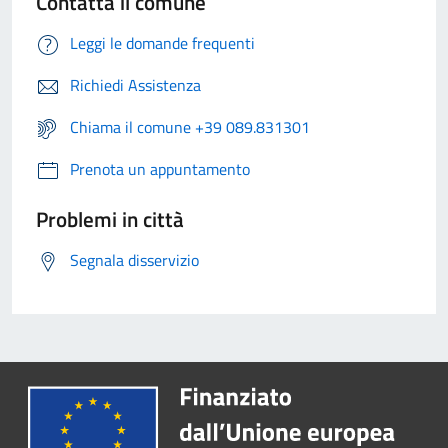
Contatta il comune
Leggi le domande frequenti
Richiedi Assistenza
Chiama il comune +39 089.831301
Prenota un appuntamento
Problemi in città
Segnala disservizio