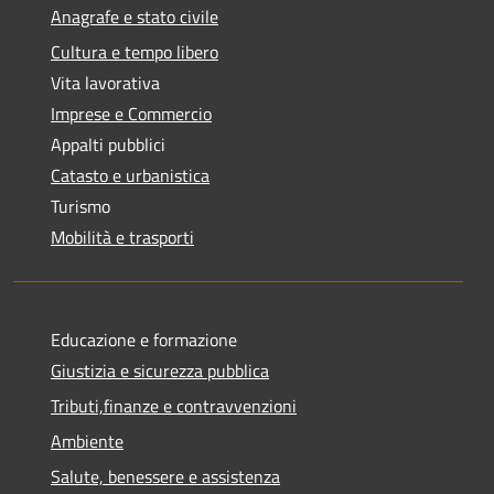
Anagrafe e stato civile
Cultura e tempo libero
Vita lavorativa
Imprese e Commercio
Appalti pubblici
Catasto e urbanistica
Turismo
Mobilità e trasporti
Educazione e formazione
Giustizia e sicurezza pubblica
Tributi,finanze e contravvenzioni
Ambiente
Salute, benessere e assistenza