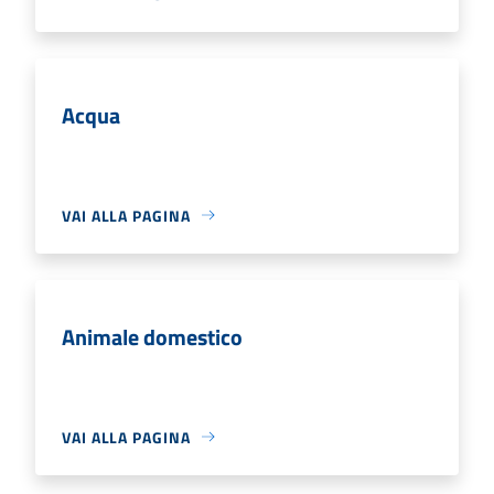
Acqua
VAI ALLA PAGINA
Animale domestico
VAI ALLA PAGINA