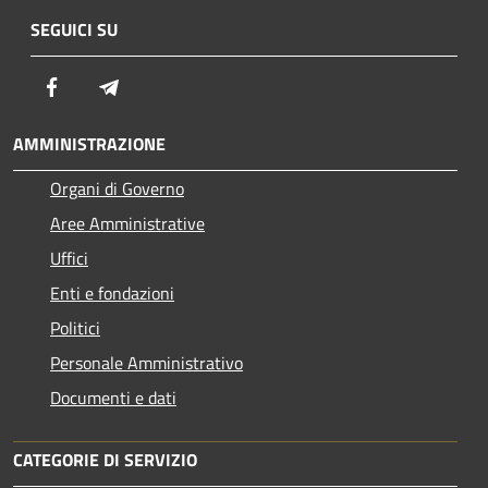
SEGUICI SU
Facebook
Telegram
AMMINISTRAZIONE
Organi di Governo
Aree Amministrative
Uffici
Enti e fondazioni
Politici
Personale Amministrativo
Documenti e dati
CATEGORIE DI SERVIZIO