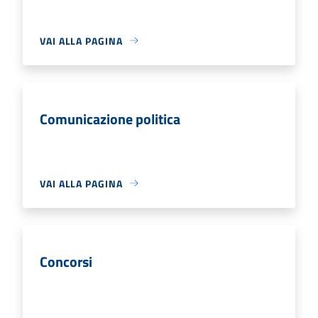
VAI ALLA PAGINA
Comunicazione politica
VAI ALLA PAGINA
Concorsi