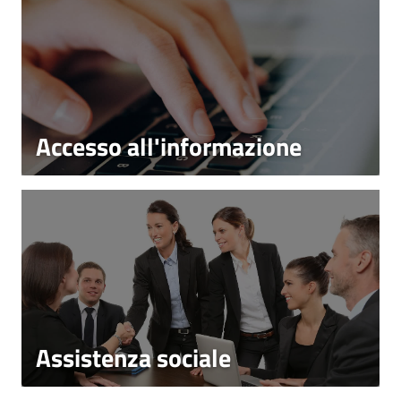
Accesso all'informazione
Assistenza sociale