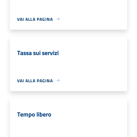
VAI ALLA PAGINA
Tassa sui servizi
VAI ALLA PAGINA
Tempo libero