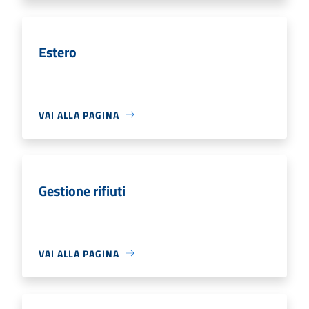
Estero
VAI ALLA PAGINA
Gestione rifiuti
VAI ALLA PAGINA