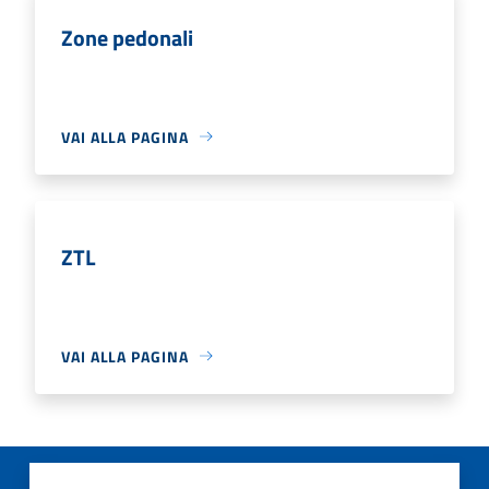
Zone pedonali
VAI ALLA PAGINA
ZTL
VAI ALLA PAGINA