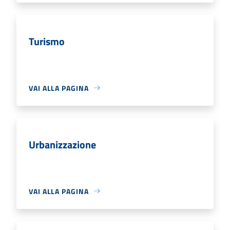
Turismo
VAI ALLA PAGINA
Urbanizzazione
VAI ALLA PAGINA