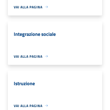
VAI ALLA PAGINA
Integrazione sociale
VAI ALLA PAGINA
Istruzione
VAI ALLA PAGINA