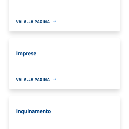
VAI ALLA PAGINA
Imprese
VAI ALLA PAGINA
Inquinamento