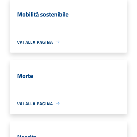
Mobilità sostenibile
VAI ALLA PAGINA
Morte
VAI ALLA PAGINA