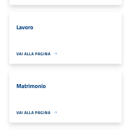
Lavoro
VAI ALLA PAGINA
Matrimonio
VAI ALLA PAGINA