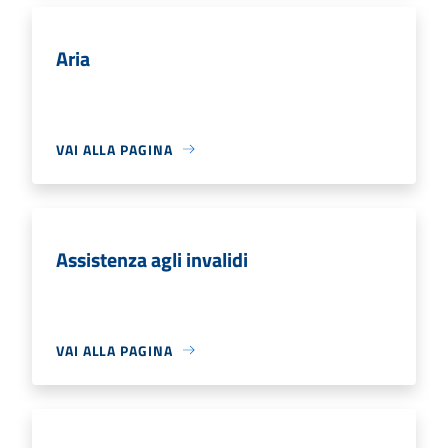
Aria
VAI ALLA PAGINA
Assistenza agli invalidi
VAI ALLA PAGINA