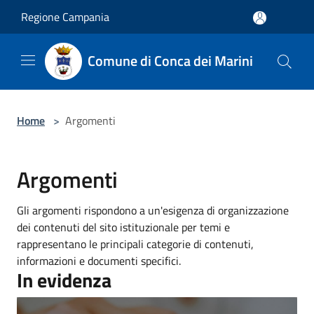
Salta al contenuto principale
Regione Campania
Comune di Conca dei Marini
Home
>
Argomenti
Argomenti
Gli argomenti rispondono a un'esigenza di organizzazione
dei contenuti del sito istituzionale per temi e
rappresentano le principali categorie di contenuti,
informazioni e documenti specifici.
In evidenza