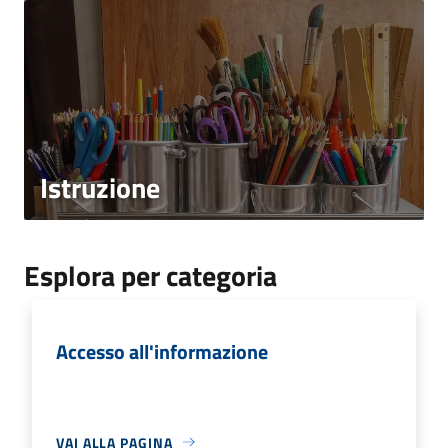
Istruzione
Esplora per categoria
Accesso all'informazione
VAI ALLA PAGINA