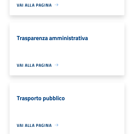
VAI ALLA PAGINA
Trasparenza amministrativa
VAI ALLA PAGINA
Trasporto pubblico
VAI ALLA PAGINA