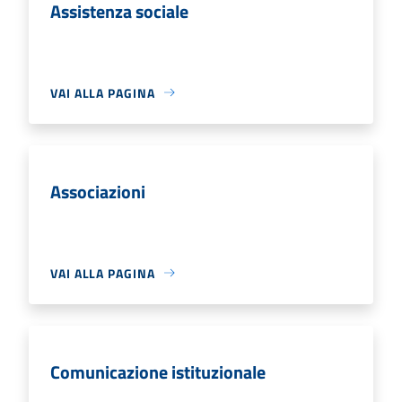
Assistenza sociale
VAI ALLA PAGINA
Associazioni
VAI ALLA PAGINA
Comunicazione istituzionale