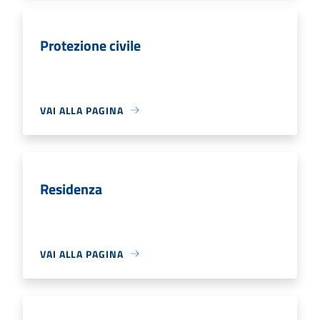
Protezione civile
VAI ALLA PAGINA
Residenza
VAI ALLA PAGINA