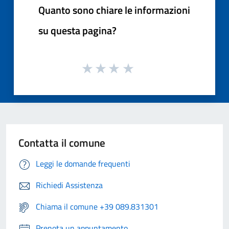
Quanto sono chiare le informazioni
su questa pagina?
Contatta il comune
Leggi le domande frequenti
Richiedi Assistenza
Chiama il comune +39 089.831301
Prenota un appuntamento