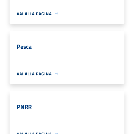
VAI ALLA PAGINA
Pesca
VAI ALLA PAGINA
PNRR
VAI ALLA PAGINA