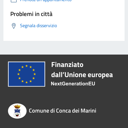
Problemi in città
Segnala disservizio
Comune di Conca dei Marini