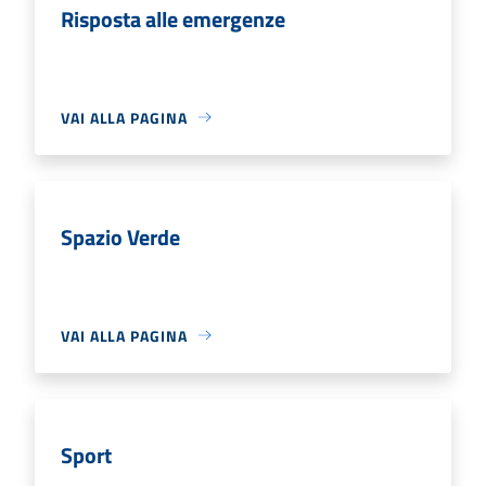
Risposta alle emergenze
VAI ALLA PAGINA
Spazio Verde
VAI ALLA PAGINA
Sport