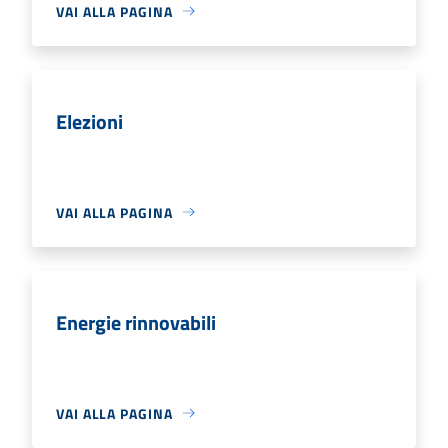
VAI ALLA PAGINA
Elezioni
VAI ALLA PAGINA
Energie rinnovabili
VAI ALLA PAGINA