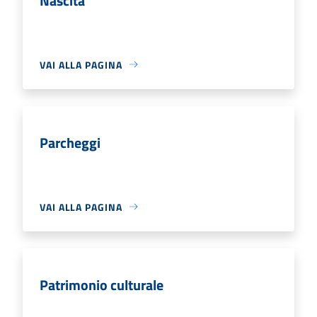
Nascita
VAI ALLA PAGINA
Parcheggi
VAI ALLA PAGINA
Patrimonio culturale