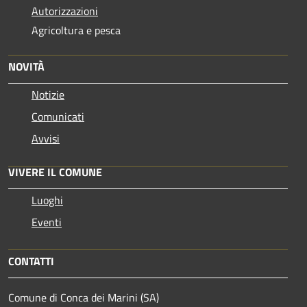
Autorizzazioni
Agricoltura e pesca
NOVITÀ
Notizie
Comunicati
Avvisi
VIVERE IL COMUNE
Luoghi
Eventi
CONTATTI
Comune di Conca dei Marini (SA)