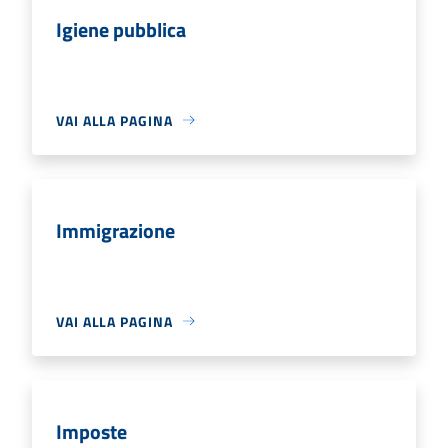
Igiene pubblica
VAI ALLA PAGINA
Immigrazione
VAI ALLA PAGINA
Imposte