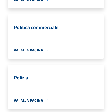
Politica commerciale
VAI ALLA PAGINA
Polizia
VAI ALLA PAGINA