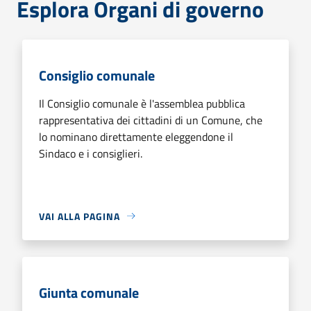
Esplora Organi di governo
Consiglio comunale
Il Consiglio comunale è l'assemblea pubblica
rappresentativa dei cittadini di un Comune, che
lo nominano direttamente eleggendone il
Sindaco e i consiglieri.
VAI ALLA PAGINA
Giunta comunale