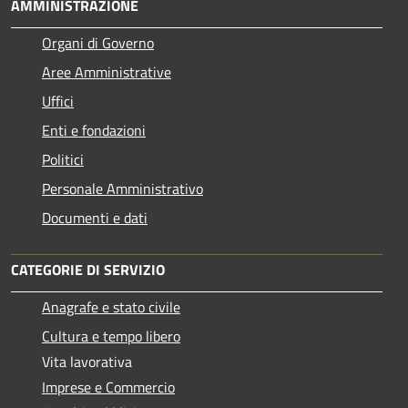
AMMINISTRAZIONE
Organi di Governo
Aree Amministrative
Uffici
Enti e fondazioni
Politici
Personale Amministrativo
Documenti e dati
CATEGORIE DI SERVIZIO
Anagrafe e stato civile
Cultura e tempo libero
Vita lavorativa
Imprese e Commercio