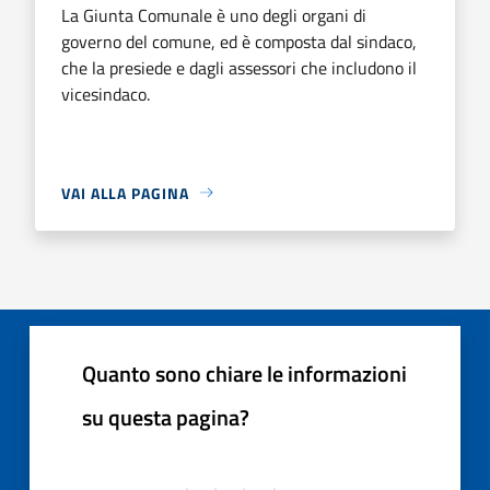
La Giunta Comunale è uno degli organi di
governo del comune, ed è composta dal sindaco,
che la presiede e dagli assessori che includono il
vicesindaco.
VAI ALLA PAGINA
Quanto sono chiare le informazioni
su questa pagina?