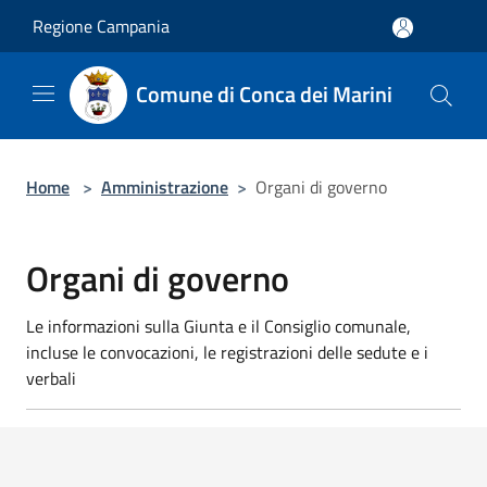
Salta al contenuto principale
Regione Campania
Comune di Conca dei Marini
Home
>
Amministrazione
>
Organi di governo
Organi di governo
Le informazioni sulla Giunta e il Consiglio comunale,
incluse le convocazioni, le registrazioni delle sedute e i
verbali