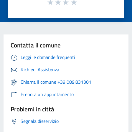
Contatta il comune
Leggi le domande frequenti
Richiedi Assistenza
Chiama il comune +39 089.831301
Prenota un appuntamento
Problemi in città
Segnala disservizio