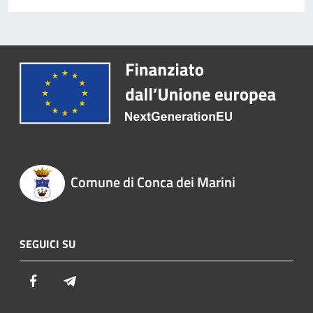
Comune di Conca dei Marini
SEGUICI SU
Facebook
Telegram