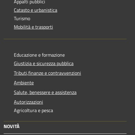
Appalti pubblici
Catasto e urbanistica
Turismo
Mobilità e trasporti
Educazione e formazione
Giustizia e sicurezza pubblica
Tributi,finanze e contravvenzioni
Ambiente
Salute, benessere e assistenza
Autorizzazioni
Agricoltura e pesca
NOVITÀ