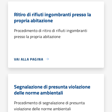
Ritiro di rifiuti ingombranti presso la
propria abitazione
Procedimento di ritiro di rifiuti ingombranti
presso la propria abitazione
VAI ALLA PAGINA
Segnalazione di presunta violazione
delle norme ambientali
Procedimento di segnalazione di presunta
violazione delle norme ambientali