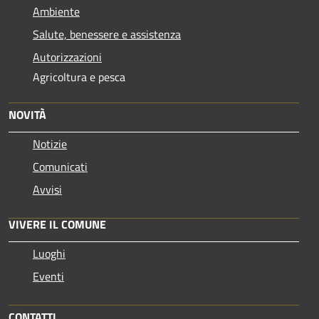
Ambiente
Salute, benessere e assistenza
Autorizzazioni
Agricoltura e pesca
NOVITÀ
Notizie
Comunicati
Avvisi
VIVERE IL COMUNE
Luoghi
Eventi
CONTATTI