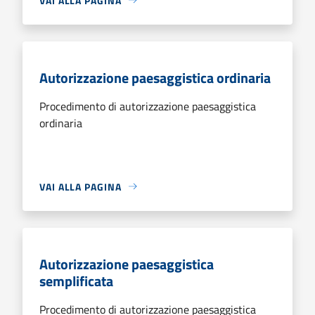
VAI ALLA PAGINA
Autorizzazione paesaggistica ordinaria
Procedimento di autorizzazione paesaggistica
ordinaria
VAI ALLA PAGINA
Autorizzazione paesaggistica
semplificata
Procedimento di autorizzazione paesaggistica