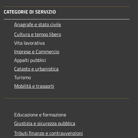
CATEGORIE DI SERVIZIO
Anagrafe e stato civile
Cultura e tempo libero
Vita lavorativa
Imprese e Commercio
Appalti pubblici
Catasto e urbanistica
Turismo
Mobilità e trasporti
Educazione e formazione
Giustizia e sicurezza pubblica
Tributi,finanze e contravvenzioni