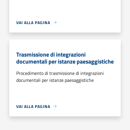
VAI ALLA PAGINA
Trasmissione di integrazioni
documentali per istanze paesaggistiche
Procedimento di trasmissione di integrazioni
documentali per istanze paesaggistiche
VAI ALLA PAGINA