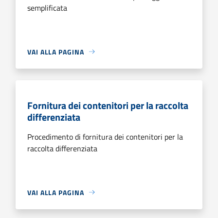
semplificata
VAI ALLA PAGINA
Fornitura dei contenitori per la raccolta
differenziata
Procedimento di fornitura dei contenitori per la
raccolta differenziata
VAI ALLA PAGINA