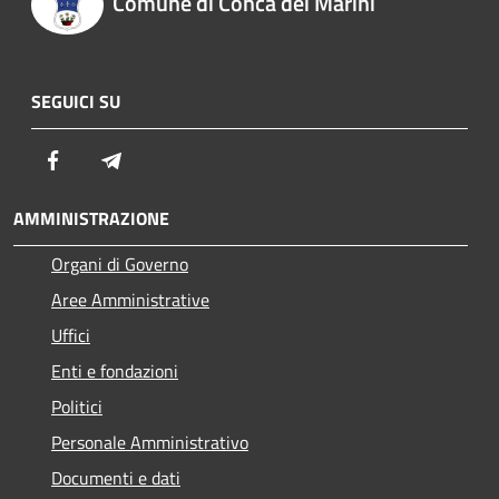
Comune di Conca dei Marini
SEGUICI SU
Facebook
Telegram
AMMINISTRAZIONE
Organi di Governo
Aree Amministrative
Uffici
Enti e fondazioni
Politici
Personale Amministrativo
Documenti e dati