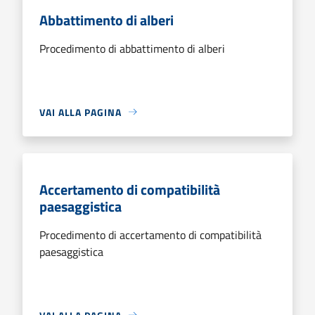
Abbattimento di alberi
Procedimento di abbattimento di alberi
VAI ALLA PAGINA
Accertamento di compatibilità
paesaggistica
Procedimento di accertamento di compatibilità
paesaggistica