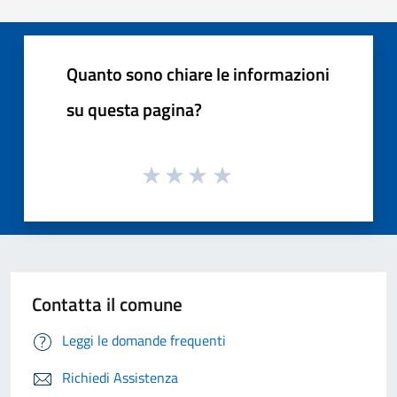
Quanto sono chiare le informazioni
su questa pagina?
Contatta il comune
Leggi le domande frequenti
Richiedi Assistenza