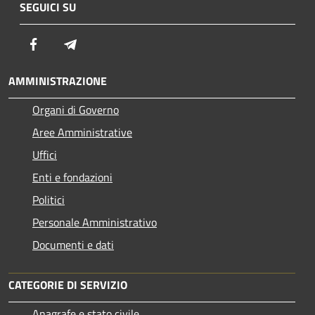
SEGUICI SU
Facebook
Telegram
AMMINISTRAZIONE
Organi di Governo
Aree Amministrative
Uffici
Enti e fondazioni
Politici
Personale Amministrativo
Documenti e dati
CATEGORIE DI SERVIZIO
Anagrafe e stato civile