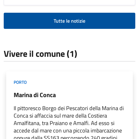
Tutte le notizie
Vivere il comune (1)
PORTO
Marina di Conca
Il pittoresco Borgo dei Pescatori della Marina di
Conca si affaccia sul mare della Costiera
Amalfitana, tra Praiano e Amalfi. Ad esso si
accede dal mare con una piccola imbarcazione
oppure dalla SS163 percorrendo 240 gradini