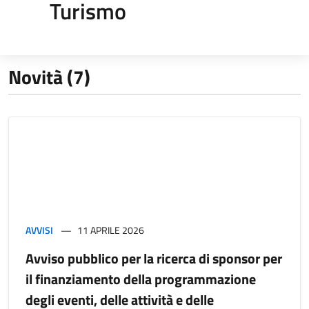
Turismo
Novità (7)
AVVISI
11 APRILE 2026
Avviso pubblico per la ricerca di sponsor per
il finanziamento della programmazione
degli eventi, delle attività e delle