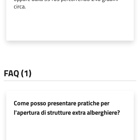
circa.
FAQ (1)
Come posso presentare pratiche per
l'apertura di strutture extra alberghiere?