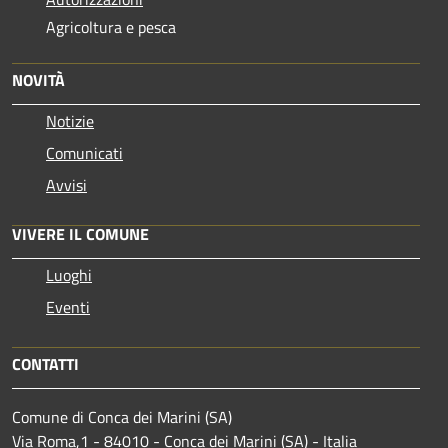
Agricoltura e pesca
NOVITÀ
Notizie
Comunicati
Avvisi
VIVERE IL COMUNE
Luoghi
Eventi
CONTATTI
Comune di Conca dei Marini (SA)
Via Roma,1 - 84010 - Conca dei Marini (SA) - Italia