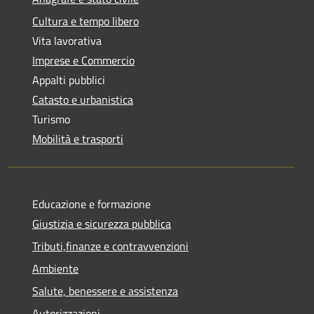
Cultura e tempo libero
Vita lavorativa
Imprese e Commercio
Appalti pubblici
Catasto e urbanistica
Turismo
Mobilità e trasporti
Educazione e formazione
Giustizia e sicurezza pubblica
Tributi,finanze e contravvenzioni
Ambiente
Salute, benessere e assistenza
Autorizzazioni