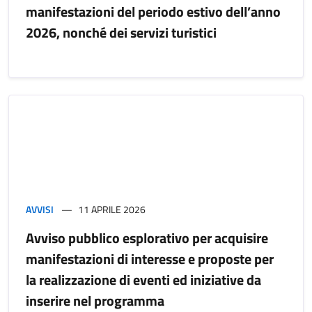
manifestazioni del periodo estivo dell’anno
2026, nonché dei servizi turistici
AVVISI
11 APRILE 2026
Avviso pubblico esplorativo per acquisire
manifestazioni di interesse e proposte per
la realizzazione di eventi ed iniziative da
inserire nel programma