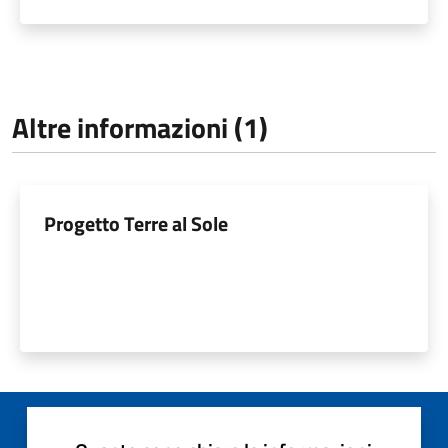
Altre informazioni (1)
Progetto Terre al Sole