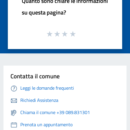
Quanto sono chiare le informazioni
su questa pagina?
Contatta il comune
Leggi le domande frequenti
Richiedi Assistenza
Chiama il comune +39 089.831301
Prenota un appuntamento