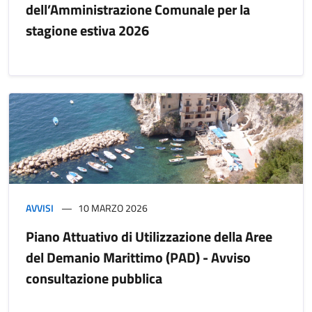
dell’Amministrazione Comunale per la
stagione estiva 2026
AVVISI
10 MARZO 2026
Piano Attuativo di Utilizzazione della Aree
del Demanio Marittimo (PAD) - Avviso
consultazione pubblica