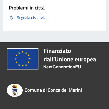
Problemi in città
Segnala disservizio
Comune di Conca dei Marini