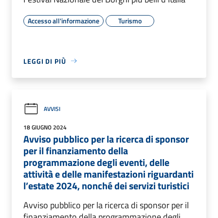
Accesso all'informazione
Turismo
LEGGI DI PIÙ
AVVISI
18 GIUGNO 2024
Avviso pubblico per la ricerca di sponsor
per il finanziamento della
programmazione degli eventi, delle
attività e delle manifestazioni riguardanti
l’estate 2024, nonché dei servizi turistici
Avviso pubblico per la ricerca di sponsor per il
finanziamento della programmazione degli