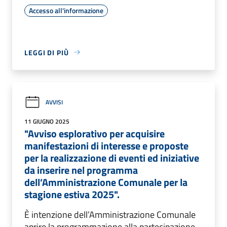
Accesso all'informazione
LEGGI DI PIÙ
AVVISI
11 GIUGNO 2025
"Avviso esplorativo per acquisire
manifestazioni di interesse e proposte
per la realizzazione di eventi ed iniziative
da inserire nel programma
dell’Amministrazione Comunale per la
stagione estiva 2025".
È intenzione dell’Amministrazione Comunale
aprire la programmazione alla partecipazione