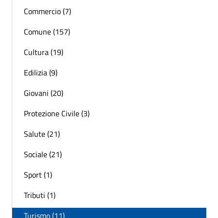
Commercio (7)
Comune (157)
Cultura (19)
Edilizia (9)
Giovani (20)
Protezione Civile (3)
Salute (21)
Sociale (21)
Sport (1)
Tributi (1)
Turismo (11)