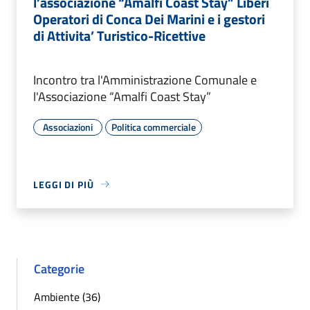
l’associazione “Amalfi Coast Stay” Liberi
Operatori di Conca Dei Marini e i gestori
di Attivita’ Turistico-Ricettive
Incontro tra l'Amministrazione Comunale e
l'Associazione “Amalfi Coast Stay”
Associazioni
Politica commerciale
LEGGI DI PIÙ
Categorie
Ambiente (36)