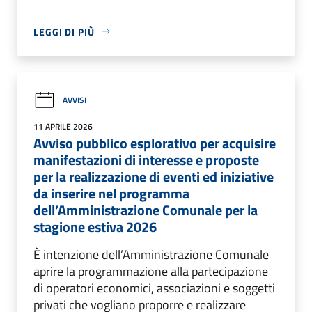
LEGGI DI PIÙ
AVVISI
11 APRILE 2026
Avviso pubblico esplorativo per acquisire
manifestazioni di interesse e proposte
per la realizzazione di eventi ed iniziative
da inserire nel programma
dell’Amministrazione Comunale per la
stagione estiva 2026
È intenzione dell’Amministrazione Comunale
aprire la programmazione alla partecipazione
di operatori economici, associazioni e soggetti
privati che vogliano proporre e realizzare