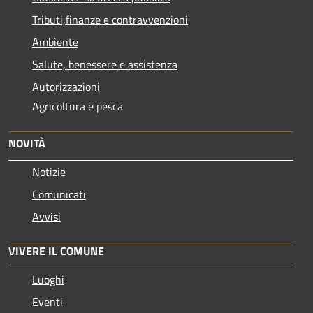
Tributi,finanze e contravvenzioni
Ambiente
Salute, benessere e assistenza
Autorizzazioni
Agricoltura e pesca
NOVITÀ
Notizie
Comunicati
Avvisi
VIVERE IL COMUNE
Luoghi
Eventi