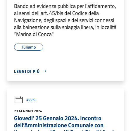
Bando ad evidenza pubblica per l’affidamento,
ai sensi dell’art. 45/bis del Codice della
Navigazione, degli spazi e dei servizi connessi
alla balneazione sulla spiaggia libera, in località
“Marina di Conca"
Turismo
LEGGI DI PIÙ
AVVISI
23 GENNAIO 2024
Giovedi’ 25 Gennaio 2024. Incontro
dell’Amministrazione Comunale con