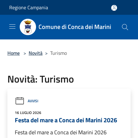
Salta al contenuto principale
Regione Campania
Comune di Conca dei Marini
Home
>
Novità
>
Turismo
Novità: Turismo
AVVISI
16 LUGLIO 2026
Festa del mare a Conca dei Marini 2026
Festa del mare a Conca dei Marini 2026