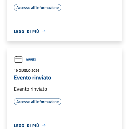
Accesso all'informazione
LEGGI DI PIÙ
AVVISI
19 GIUGNO 2026
Evento rinviato
Evento rinviato
Accesso all'informazione
LEGGI DI PIÙ