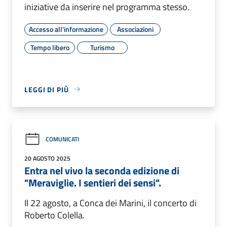
iniziative da inserire nel programma stesso.
Accesso all'informazione
Associazioni
Tempo libero
Turismo
LEGGI DI PIÙ
COMUNICATI
20 AGOSTO 2025
Entra nel vivo la seconda edizione di
"Meraviglie. I sentieri dei sensi".
Il 22 agosto, a Conca dei Marini, il concerto di
Roberto Colella.