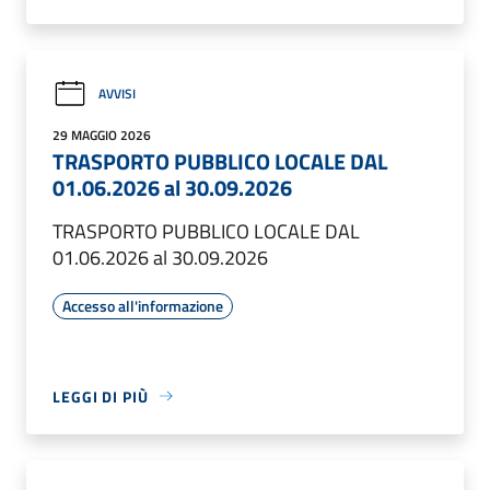
AVVISI
29 MAGGIO 2026
TRASPORTO PUBBLICO LOCALE DAL
01.06.2026 al 30.09.2026
TRASPORTO PUBBLICO LOCALE DAL
01.06.2026 al 30.09.2026
Accesso all'informazione
LEGGI DI PIÙ