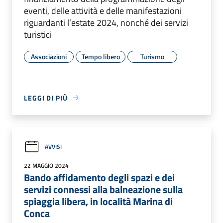
eventi, delle attività e delle manifestazioni
riguardanti l’estate 2024, nonché dei servizi
turistici
Associazioni
Tempo libero
Turismo
LEGGI DI PIÙ
AVVISI
22 MAGGIO 2024
Bando affidamento degli spazi e dei
servizi connessi alla balneazione sulla
spiaggia libera, in località Marina di
Conca