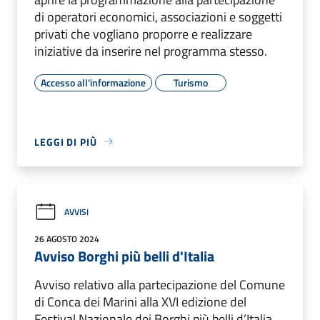
di operatori economici, associazioni e soggetti
privati che vogliano proporre e realizzare
iniziative da inserire nel programma stesso.
Accesso all'informazione
Turismo
LEGGI DI PIÙ
AVVISI
26 AGOSTO 2024
Avviso Borghi più belli d'Italia
Avviso relativo alla partecipazione del Comune
di Conca dei Marini alla XVI edizione del
Festival Nazionale dei Borghi più belli d’Italia