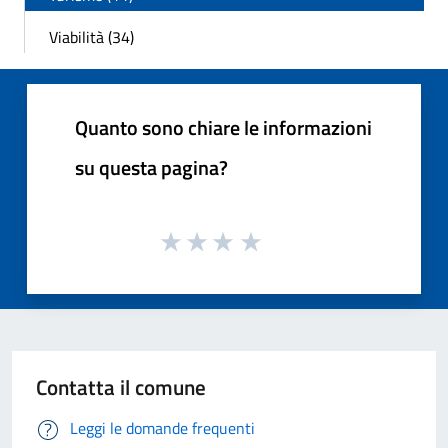
Viabilità (34)
Quanto sono chiare le informazioni
su questa pagina?
Contatta il comune
Leggi le domande frequenti