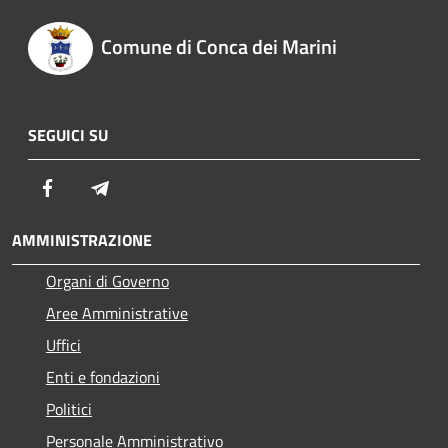
Comune di Conca dei Marini
SEGUICI SU
Facebook
Telegram
AMMINISTRAZIONE
Organi di Governo
Aree Amministrative
Uffici
Enti e fondazioni
Politici
Personale Amministrativo