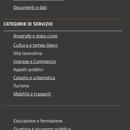
Documenti e dati
CATEGORIE DI SERVIZIO
Anagrafe e stato civile
Cultura e tempo libero
Vita lavorativa
Imprese e Commercio
Appalti pubblici
Catasto e urbanistica
Turismo
Mobilità e trasporti
Educazione e formazione
Giustizia e sicurezza pubblica