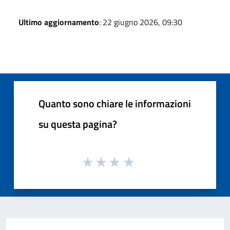
Ultimo aggiornamento
: 22 giugno 2026, 09:30
Quanto sono chiare le informazioni
su questa pagina?