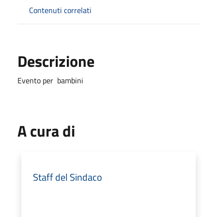
Contenuti correlati
Descrizione
Evento per bambini
A cura di
Staff del Sindaco