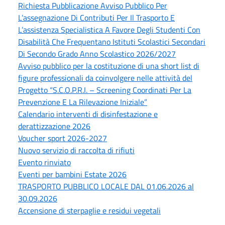
Richiesta Pubblicazione Avviso Pubblico Per
L’assegnazione Di Contributi Per Il Trasporto E
L’assistenza Specialistica A Favore Degli Studenti Con
Disabilità Che Frequentano Istituti Scolastici Secondari
Di Secondo Grado Anno Scolastico 2026/2027
Avviso pubblico per la costituzione di una short list di
figure professionali da coinvolgere nelle attività del
Progetto “S.C.O.P.R.I. – Screening Coordinati Per La
Prevenzione E La Rilevazione Iniziale”
Calendario interventi di disinfestazione e
derattizzazione 2026
Voucher sport 2026-2027
Nuovo servizio di raccolta di rifiuti
Evento rinviato
Eventi per bambini Estate 2026
TRASPORTO PUBBLICO LOCALE DAL 01.06.2026 al
30.09.2026
Accensione di sterpaglie e residui vegetali