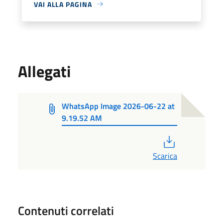
VAI ALLA PAGINA
Allegati
WhatsApp Image 2026-06-22 at
9.19.52 AM
PDF
Scarica
Contenuti correlati