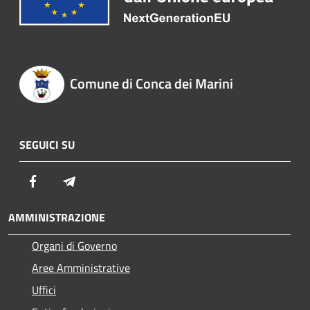
Comune di Conca dei Marini
SEGUICI SU
Facebook
Telegram
AMMINISTRAZIONE
Organi di Governo
Aree Amministrative
Uffici