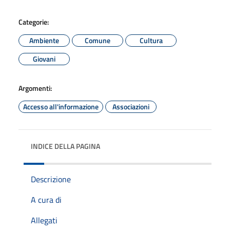
Categorie:
Ambiente
Comune
Cultura
Giovani
Argomenti:
Accesso all'informazione
Associazioni
INDICE DELLA PAGINA
Descrizione
A cura di
Allegati