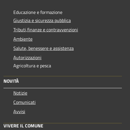
Educazione e formazione
Giustizia e sicurezza pubblica
Tributi,finanze e contravvenzioni
Ambiente
Salute, benessere e assistenza
Autorizzazioni
Agricoltura e pesca
NOVITÀ
Notizie
Comunicati
Avvisi
VIVERE IL COMUNE