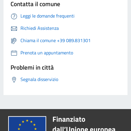
Contatta il comune
Leggi le domande frequenti
Richiedi Assistenza
Chiama il comune +39 089.831301
Prenota un appuntamento
Problemi in città
Segnala disservizio