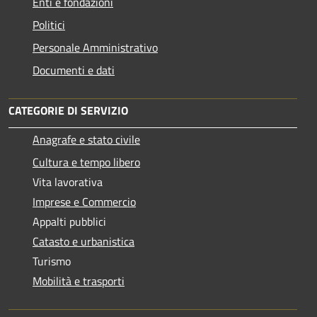
Enti e fondazioni
Politici
Personale Amministrativo
Documenti e dati
CATEGORIE DI SERVIZIO
Anagrafe e stato civile
Cultura e tempo libero
Vita lavorativa
Imprese e Commercio
Appalti pubblici
Catasto e urbanistica
Turismo
Mobilità e trasporti