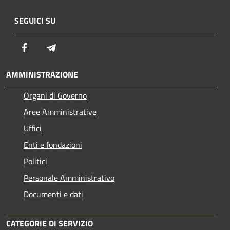
SEGUICI SU
Facebook
Telegram
AMMINISTRAZIONE
Organi di Governo
Aree Amministrative
Uffici
Enti e fondazioni
Politici
Personale Amministrativo
Documenti e dati
CATEGORIE DI SERVIZIO