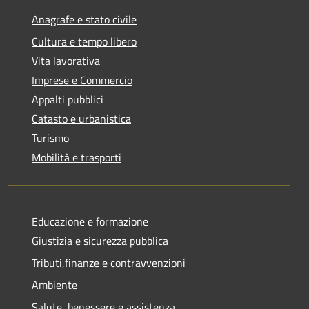
Anagrafe e stato civile
Cultura e tempo libero
Vita lavorativa
Imprese e Commercio
Appalti pubblici
Catasto e urbanistica
Turismo
Mobilità e trasporti
Educazione e formazione
Giustizia e sicurezza pubblica
Tributi,finanze e contravvenzioni
Ambiente
Salute, benessere e assistenza