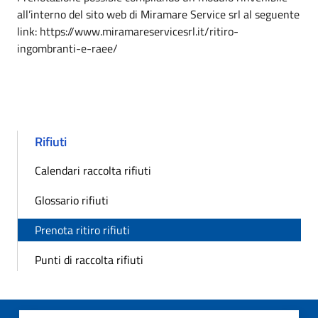
all’interno del sito web di Miramare Service srl al seguente
link: https://www.miramareservicesrl.it/ritiro-
ingombranti-e-raee/
Rifiuti
Calendari raccolta rifiuti
Glossario rifiuti
Prenota ritiro rifiuti
Punti di raccolta rifiuti