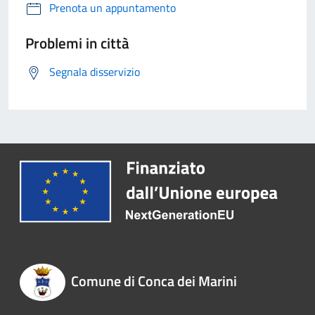
Prenota un appuntamento
Problemi in città
Segnala disservizio
Comune di Conca dei Marini