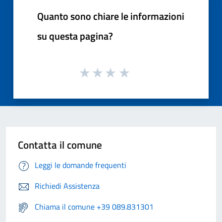
Quanto sono chiare le informazioni
su questa pagina?
Contatta il comune
Leggi le domande frequenti
Richiedi Assistenza
Chiama il comune +39 089.831301