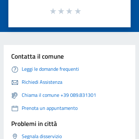
Contatta il comune
Leggi le domande frequenti
Richiedi Assistenza
Chiama il comune +39 089.831301
Prenota un appuntamento
Problemi in città
Segnala disservizio