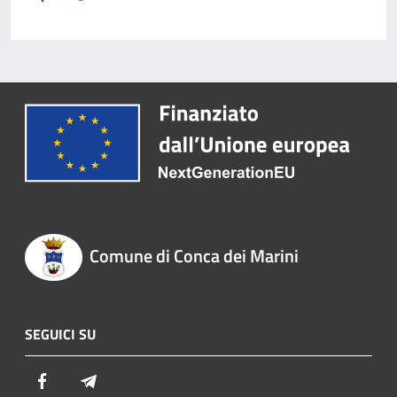
Comune di Conca dei Marini
SEGUICI SU
Facebook
Telegram