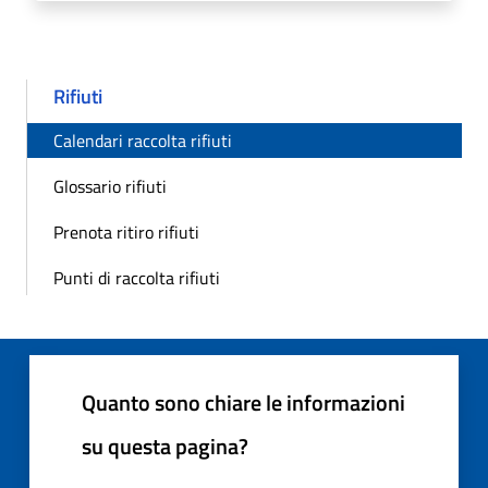
Rifiuti
Calendari raccolta rifiuti
Glossario rifiuti
Prenota ritiro rifiuti
Punti di raccolta rifiuti
Quanto sono chiare le informazioni
su questa pagina?