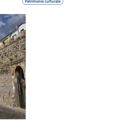
Patrimonio culturale