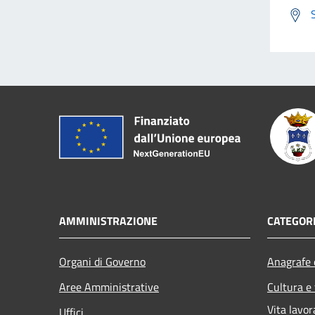
AMMINISTRAZIONE
CATEGORI
Organi di Governo
Anagrafe e
Aree Amministrative
Cultura e
Vita lavor
Uffici