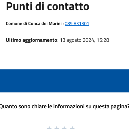
Punti di contatto
Comune di Conca dei Marini
:
089 831301
Ultimo aggiornamento
: 13 agosto 2024, 15:28
Quanto sono chiare le informazioni su questa pagina