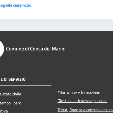
Segnala disservizio
Comune di Conca dei Marini
E DI SERVIZIO
Educazione e formazione
 stato civile
Giustizia e sicurezza pubblica
 tempo libero
Tributi,finanze e contravvenzion
ativa