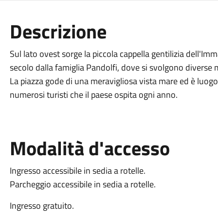
Descrizione
Sul lato ovest sorge la piccola cappella gentilizia dell'Imm
secolo dalla famiglia Pandolfi, dove si svolgono diverse m
La piazza gode di una meravigliosa vista mare ed è luogo 
numerosi turisti che il paese ospita ogni anno.
Modalità d'accesso
Ingresso accessibile in sedia a rotelle.
Parcheggio accessibile in sedia a rotelle.
Ingresso gratuito.