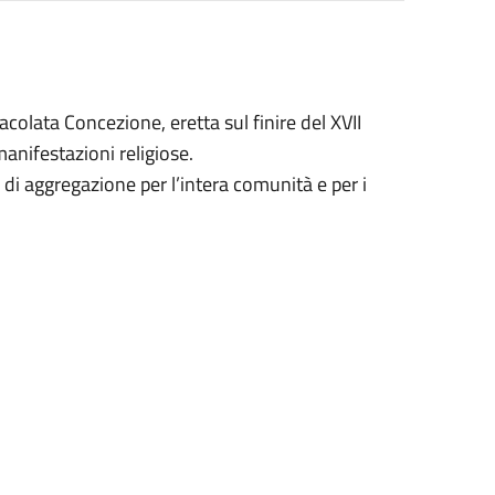
acolata Concezione, eretta sul finire del XVII
anifestazioni religiose.
di aggregazione per l’intera comunità e per i