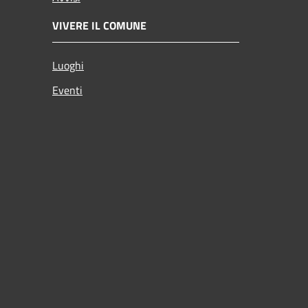
VIVERE IL COMUNE
Luoghi
Eventi