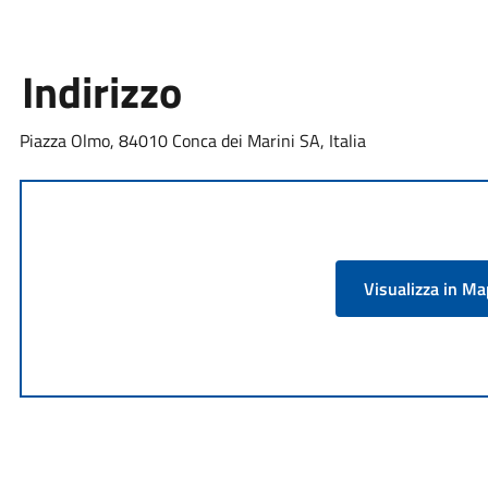
Indirizzo
Piazza Olmo, 84010 Conca dei Marini SA, Italia
Visualizza in M