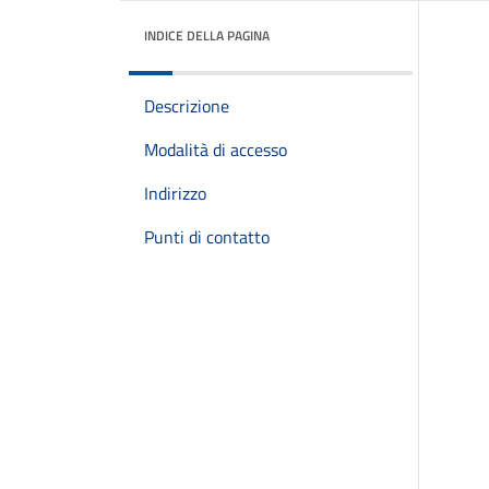
INDICE DELLA PAGINA
Descrizione
Modalità di accesso
Indirizzo
Punti di contatto