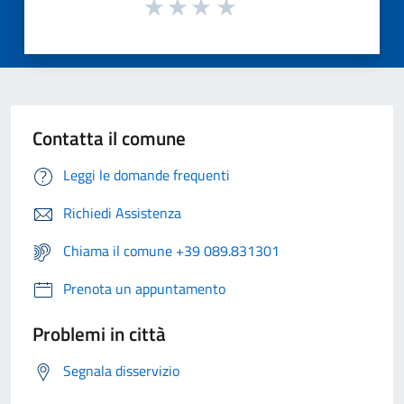
Contatta il comune
Leggi le domande frequenti
Richiedi Assistenza
Chiama il comune +39 089.831301
Prenota un appuntamento
Problemi in città
Segnala disservizio