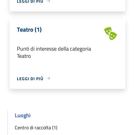
LEGGI DI PIÙ
Teatro (1)
Punti di interesse della categoria
Teatro
LEGGI DI PIÙ
Luoghi
Centro di raccolta (1)