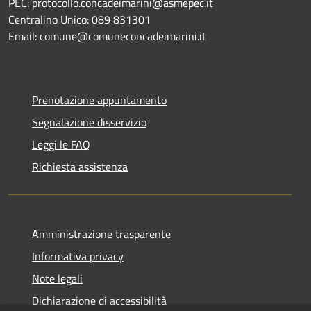
PEC: protocollo.concadeimarini@asmepec.it
Centralino Unico: 089 831301
Email: comune@comuneconcadeimarini.it
Prenotazione appuntamento
Segnalazione disservizio
Leggi le FAQ
Richiesta assistenza
Amministrazione trasparente
Informativa privacy
Note legali
Dichiarazione di accessibilità