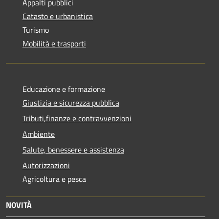
Appalti pubblici
Catasto e urbanistica
Turismo
Mobilità e trasporti
Educazione e formazione
Giustizia e sicurezza pubblica
Tributi,finanze e contravvenzioni
Ambiente
Salute, benessere e assistenza
Autorizzazioni
Agricoltura e pesca
NOVITÀ