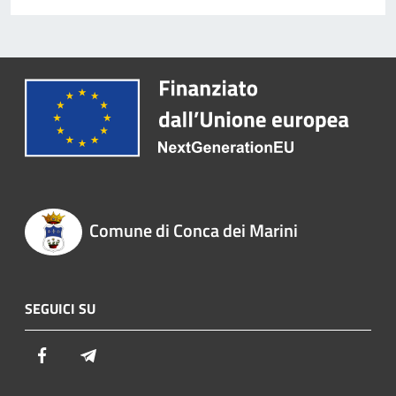
Comune di Conca dei Marini
SEGUICI SU
Facebook
Telegram