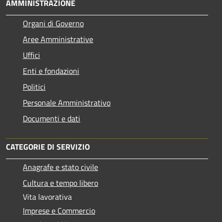
AMMINISTRAZIONE
Organi di Governo
Aree Amministrative
Uffici
Enti e fondazioni
Politici
Personale Amministrativo
Documenti e dati
CATEGORIE DI SERVIZIO
Anagrafe e stato civile
Cultura e tempo libero
Vita lavorativa
Imprese e Commercio