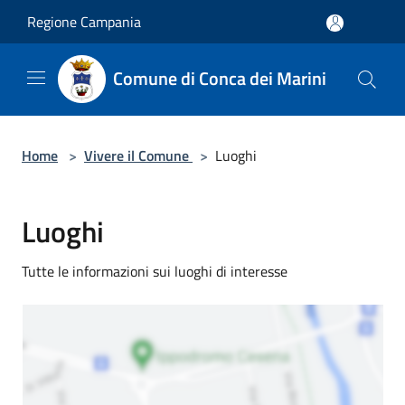
Salta al contenuto principale
Regione Campania
Comune di Conca dei Marini
Home
>
Vivere il Comune
>
Luoghi
Luoghi
Tutte le informazioni sui luoghi di interesse