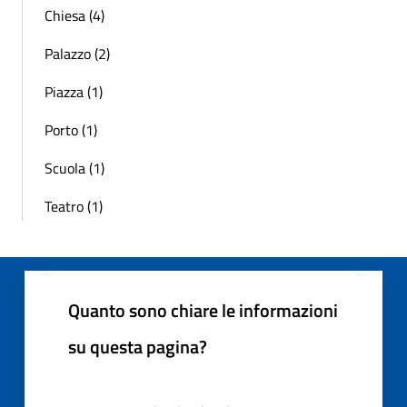
Chiesa (4)
Palazzo (2)
Piazza (1)
Porto (1)
Scuola (1)
Teatro (1)
Quanto sono chiare le informazioni
su questa pagina?