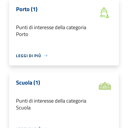
Porto (1)
Punti di interesse della categoria
Porto
LEGGI DI PIÙ
Scuola (1)
Punti di interesse della categoria
Scuola