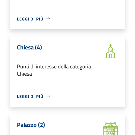
LEGGI DI PIÙ
Chiesa (4)
Punti di interesse della categoria
Chiesa
LEGGI DI PIÙ
Palazzo (2)