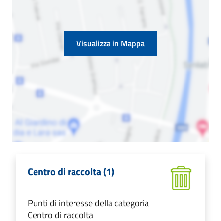
Visualizza in Mappa
Centro di raccolta (1)
Punti di interesse della categoria
Centro di raccolta