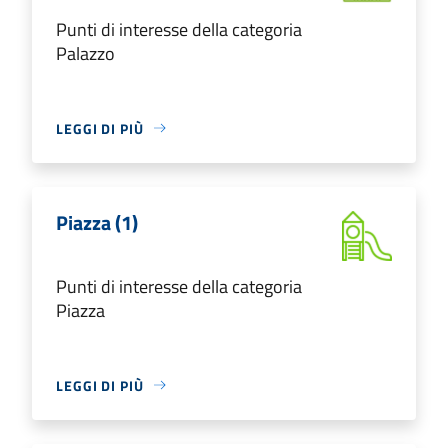
Punti di interesse della categoria
Palazzo
LEGGI DI PIÙ
Piazza (1)
Punti di interesse della categoria
Piazza
LEGGI DI PIÙ