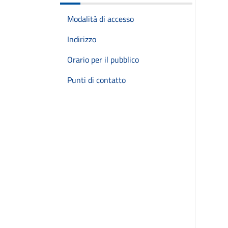
Modalità di accesso
Indirizzo
Orario per il pubblico
Punti di contatto