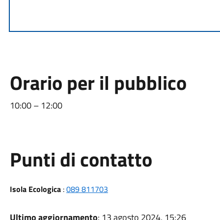
Orario per il pubblico
10:00 – 12:00
Punti di contatto
Isola Ecologica
:
089 811703
Ultimo aggiornamento
: 13 agosto 2024, 15:26