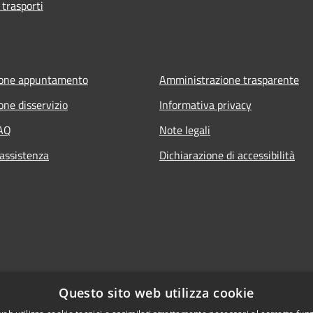
 trasporti
ione appuntamento
Amministrazione trasparente
one disservizio
Informativa privacy
FAQ
Note legali
 assistenza
Dichiarazione di accessibilità
Questo sito web utilizza cookie