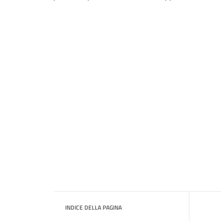
INDICE DELLA PAGINA