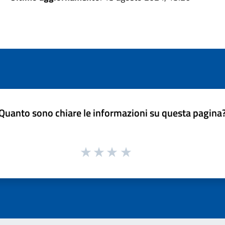
Quanto sono chiare le informazioni su questa pagina