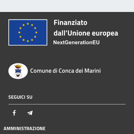
Comune di Conca dei Marini
SEGUICI SU
Facebook
Telegram
AMMINISTRAZIONE