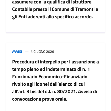
assumere con la qualifica di Istruttore
Contabile presso il Comune di Tramonti e
gli Enti aderenti allo specifico accordo.
AVVISI
4 GIUGNO 2026
Procedura di interpello per l’assunzione a
tempo pieno ed indeterminato di n. 1
Funzionario Economico-Finanziario
rivolto agli idonei dell’elenco di cui
all’art. 3 bis del d.l. n. 80/2021. Avviso di
convocazione prova orale.