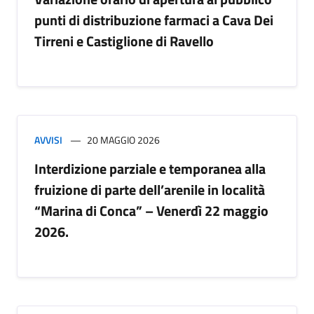
punti di distribuzione farmaci a Cava Dei
Tirreni e Castiglione di Ravello
AVVISI
20 MAGGIO 2026
Interdizione parziale e temporanea alla
fruizione di parte dell’arenile in località
“Marina di Conca” – Venerdì 22 maggio
2026.