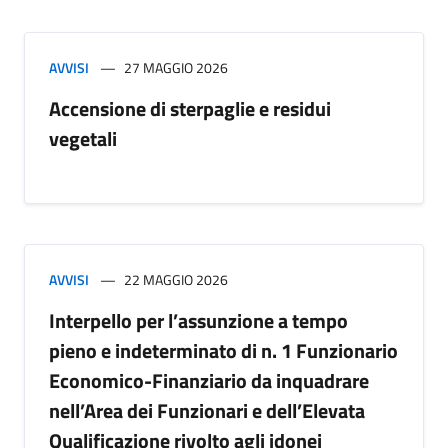
AVVISI
27 MAGGIO 2026
Accensione di sterpaglie e residui
vegetali
AVVISI
22 MAGGIO 2026
Interpello per l’assunzione a tempo
pieno e indeterminato di n. 1 Funzionario
Economico-Finanziario da inquadrare
nell’Area dei Funzionari e dell’Elevata
Qualificazione rivolto agli idonei