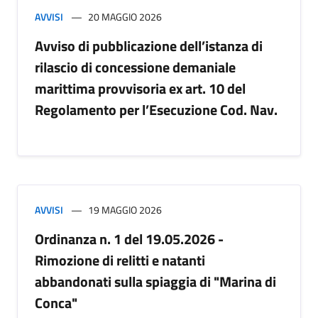
AVVISI
20 MAGGIO 2026
Avviso di pubblicazione dell’istanza di
rilascio di concessione demaniale
marittima provvisoria ex art. 10 del
Regolamento per l’Esecuzione Cod. Nav.
AVVISI
19 MAGGIO 2026
Ordinanza n. 1 del 19.05.2026 -
Rimozione di relitti e natanti
abbandonati sulla spiaggia di "Marina di
Conca"