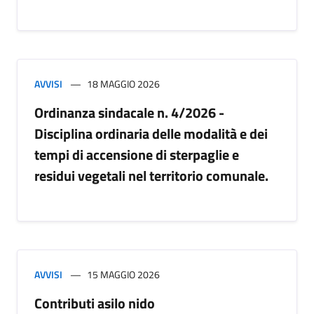
AVVISI
18 MAGGIO 2026
Ordinanza sindacale n. 4/2026 -
Disciplina ordinaria delle modalità e dei
tempi di accensione di sterpaglie e
residui vegetali nel territorio comunale.
AVVISI
15 MAGGIO 2026
Contributi asilo nido