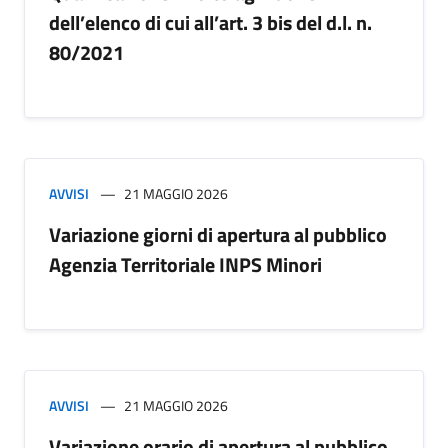
dell’elenco di cui all’art. 3 bis del d.l. n.
80/2021
AVVISI
21 MAGGIO 2026
Variazione giorni di apertura al pubblico
Agenzia Territoriale INPS Minori
AVVISI
21 MAGGIO 2026
Variazione orario di apertura al pubblico