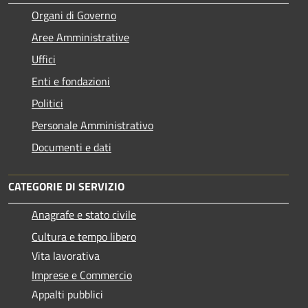
Organi di Governo
Aree Amministrative
Uffici
Enti e fondazioni
Politici
Personale Amministrativo
Documenti e dati
CATEGORIE DI SERVIZIO
Anagrafe e stato civile
Cultura e tempo libero
Vita lavorativa
Imprese e Commercio
Appalti pubblici