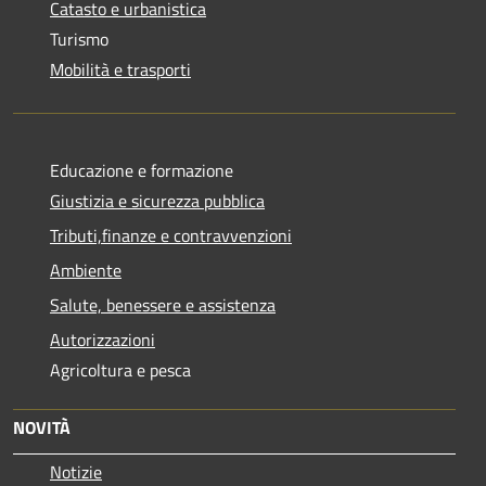
Catasto e urbanistica
Turismo
Mobilità e trasporti
Educazione e formazione
Giustizia e sicurezza pubblica
Tributi,finanze e contravvenzioni
Ambiente
Salute, benessere e assistenza
Autorizzazioni
Agricoltura e pesca
NOVITÀ
Notizie