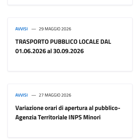
AVVISI
29 MAGGIO 2026
TRASPORTO PUBBLICO LOCALE DAL
01.06.2026 al 30.09.2026
AVVISI
27 MAGGIO 2026
Variazione orari di apertura al pubblico-
Agenzia Territoriale INPS Minori