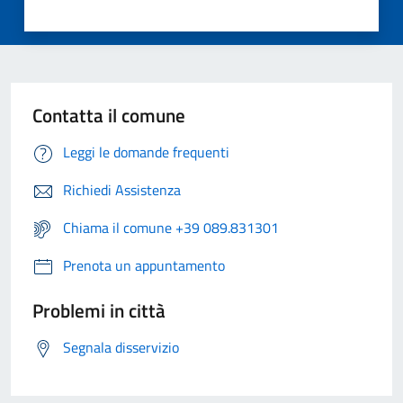
Contatta il comune
Leggi le domande frequenti
Richiedi Assistenza
Chiama il comune +39 089.831301
Prenota un appuntamento
Problemi in città
Segnala disservizio