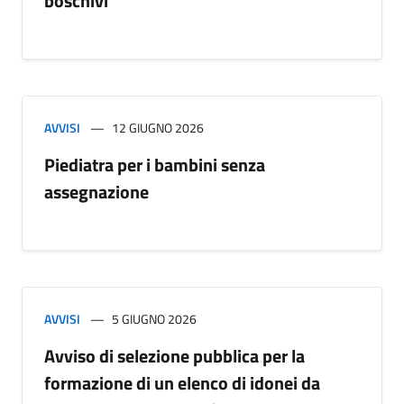
boschivi
AVVISI
12 GIUGNO 2026
Piediatra per i bambini senza
assegnazione
AVVISI
5 GIUGNO 2026
Avviso di selezione pubblica per la
formazione di un elenco di idonei da