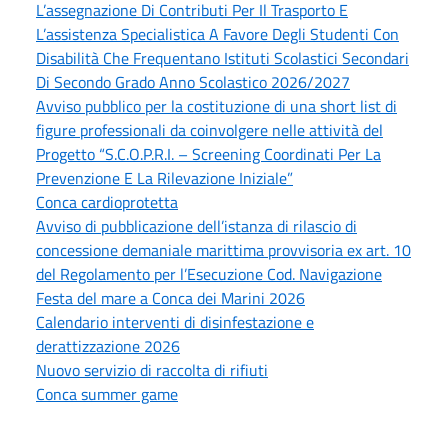
L’assegnazione Di Contributi Per Il Trasporto E
L’assistenza Specialistica A Favore Degli Studenti Con
Disabilità Che Frequentano Istituti Scolastici Secondari
Di Secondo Grado Anno Scolastico 2026/2027
Avviso pubblico per la costituzione di una short list di
figure professionali da coinvolgere nelle attività del
Progetto “S.C.O.P.R.I. – Screening Coordinati Per La
Prevenzione E La Rilevazione Iniziale”
Conca cardioprotetta
Avviso di pubblicazione dell’istanza di rilascio di
concessione demaniale marittima provvisoria ex art. 10
del Regolamento per l’Esecuzione Cod. Navigazione
Festa del mare a Conca dei Marini 2026
Calendario interventi di disinfestazione e
derattizzazione 2026
Nuovo servizio di raccolta di rifiuti
Conca summer game