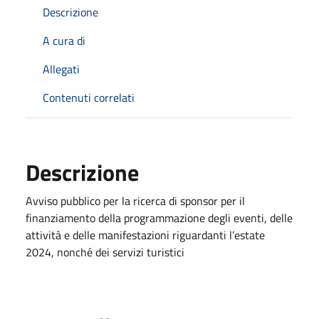
Descrizione
A cura di
Allegati
Contenuti correlati
Descrizione
Avviso pubblico per la ricerca di sponsor per il
finanziamento della programmazione degli eventi, delle
attività e delle manifestazioni riguardanti l’estate
2024, nonché dei servizi turistici