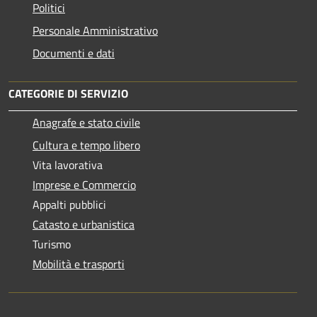
Politici
Personale Amministrativo
Documenti e dati
CATEGORIE DI SERVIZIO
Anagrafe e stato civile
Cultura e tempo libero
Vita lavorativa
Imprese e Commercio
Appalti pubblici
Catasto e urbanistica
Turismo
Mobilità e trasporti