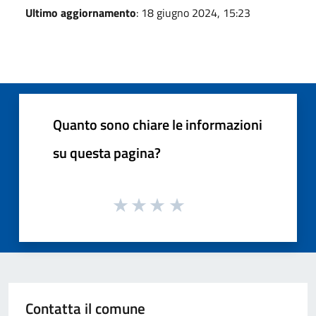
Ultimo aggiornamento
: 18 giugno 2024, 15:23
Quanto sono chiare le informazioni
su questa pagina?
Contatta il comune