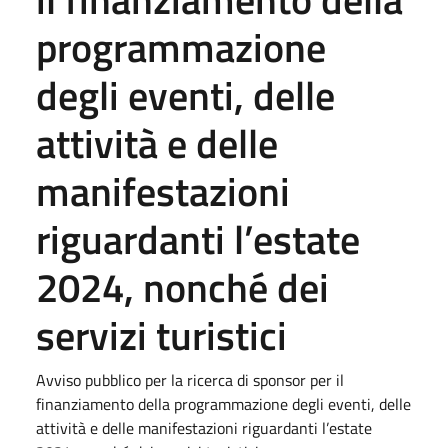
programmazione
degli eventi, delle
attività e delle
manifestazioni
riguardanti l’estate
2024, nonché dei
servizi turistici
Avviso pubblico per la ricerca di sponsor per il
finanziamento della programmazione degli eventi, delle
attività e delle manifestazioni riguardanti l’estate