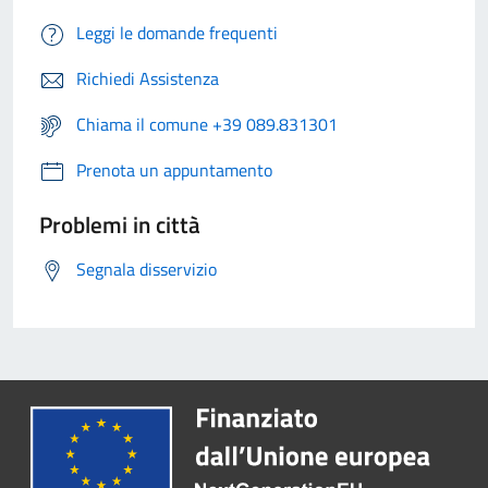
Leggi le domande frequenti
Richiedi Assistenza
Chiama il comune +39 089.831301
Prenota un appuntamento
Problemi in città
Segnala disservizio