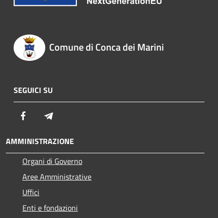
Comune di Conca dei Marini
SEGUICI SU
Facebook
Telegram
AMMINISTRAZIONE
Organi di Governo
Aree Amministrative
Uffici
Enti e fondazioni