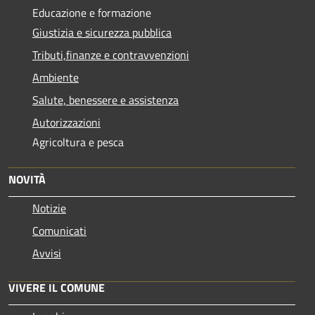
Educazione e formazione
Giustizia e sicurezza pubblica
Tributi,finanze e contravvenzioni
Ambiente
Salute, benessere e assistenza
Autorizzazioni
Agricoltura e pesca
NOVITÀ
Notizie
Comunicati
Avvisi
VIVERE IL COMUNE