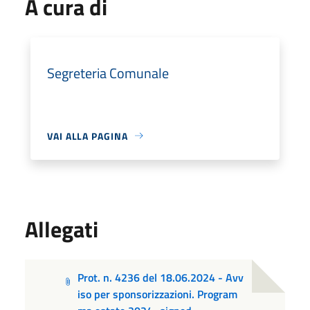
A cura di
Segreteria Comunale
VAI ALLA PAGINA
Allegati
Prot. n. 4236 del 18.06.2024 - Avv
iso per sponsorizzazioni. Program