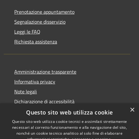
Prenotazione appuntamento
Segnalazione disservizio
Leggi le FAQ
Richiesta assistenza
Amministrazione trasparente
Informativa privacy
Note legali
Dichiarazione di accessibilità
×
Questo sito web utilizza cookie
Questo sito web utilizza cookie tecnici e assimilati strettamente
necessari al corretto funzionamento e alla navigazione del sito,
RSS
Copyright © 2026 • Comune di
nonché un cookie tecnico analitico al solo fine di elaborare