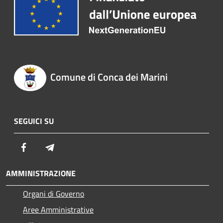
Comune di Conca dei Marini
SEGUICI SU
Facebook
Telegram
AMMINISTRAZIONE
Organi di Governo
Aree Amministrative