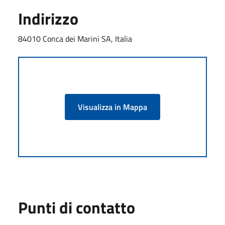
Indirizzo
84010 Conca dei Marini SA, Italia
Visualizza in Mappa
Punti di contatto