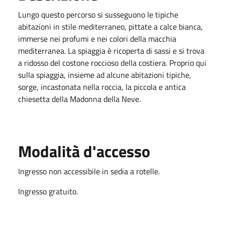
Lungo questo percorso si susseguono le tipiche
abitazioni in stile mediterraneo, pittate a calce bianca,
immerse nei profumi e nei colori della macchia
mediterranea. La spiaggia è ricoperta di sassi e si trova
a ridosso del costone roccioso della costiera. Proprio qui
sulla spiaggia, insieme ad alcune abitazioni tipiche,
sorge, incastonata nella roccia, la piccola e antica
chiesetta della Madonna della Neve.
Modalità d'accesso
Ingresso non accessibile in sedia a rotelle.
Ingresso gratuito.