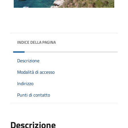
INDICE DELLA PAGINA
Descrizione
Modalità di accesso
Indirizzo
Punti di contatto
Descrizione