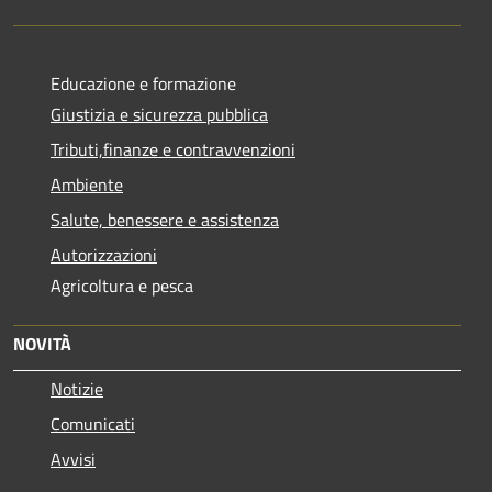
Educazione e formazione
Giustizia e sicurezza pubblica
Tributi,finanze e contravvenzioni
Ambiente
Salute, benessere e assistenza
Autorizzazioni
Agricoltura e pesca
NOVITÀ
Notizie
Comunicati
Avvisi