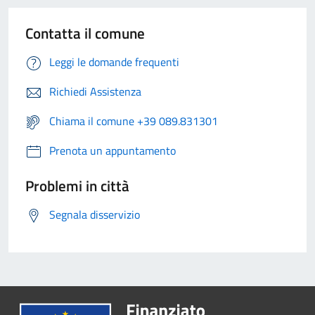
Contatta il comune
Leggi le domande frequenti
Richiedi Assistenza
Chiama il comune +39 089.831301
Prenota un appuntamento
Problemi in città
Segnala disservizio