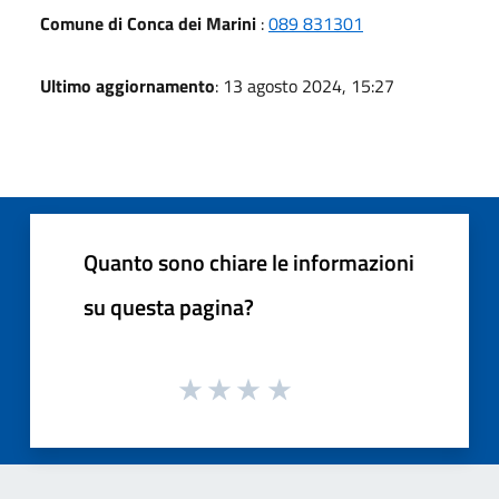
Comune di Conca dei Marini
:
089 831301
Ultimo aggiornamento
: 13 agosto 2024, 15:27
Quanto sono chiare le informazioni
su questa pagina?