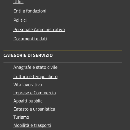
Uffici
Enti e fondazioni
Politici
Personale Amministrativo
Documenti e dati
CATEGORIE DI SERVIZIO
Anagrafe e stato civile
Cultura e tempo libero
Vita lavorativa
Imprese e Commercio
Appalti pubblici
Catasto e urbanistica
Turismo
Mobilità e trasporti