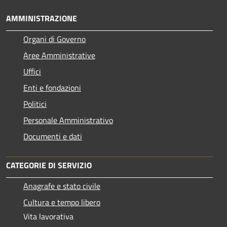
AMMINISTRAZIONE
Organi di Governo
Aree Amministrative
Uffici
Enti e fondazioni
Politici
Personale Amministrativo
Documenti e dati
CATEGORIE DI SERVIZIO
Anagrafe e stato civile
Cultura e tempo libero
Vita lavorativa