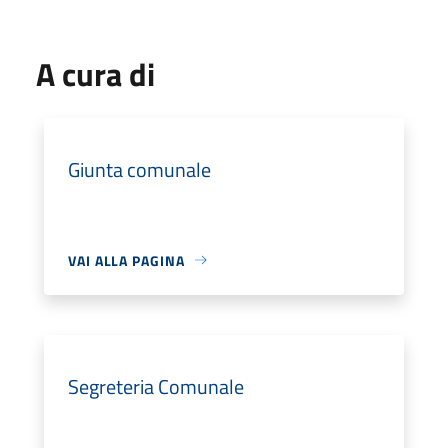
A cura di
Giunta comunale
VAI ALLA PAGINA
Segreteria Comunale