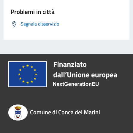
Problemi in città
Segnala disservizio
Comune di Conca dei Marini