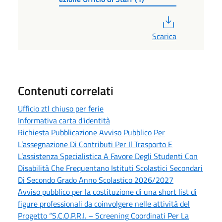
PDF
Scarica
Contenuti correlati
Ufficio ztl chiuso per ferie
Informativa carta d'identità
Richiesta Pubblicazione Avviso Pubblico Per
L’assegnazione Di Contributi Per Il Trasporto E
L’assistenza Specialistica A Favore Degli Studenti Con
Disabilità Che Frequentano Istituti Scolastici Secondari
Di Secondo Grado Anno Scolastico 2026/2027
Avviso pubblico per la costituzione di una short list di
figure professionali da coinvolgere nelle attività del
Progetto “S.C.O.P.R.I. – Screening Coordinati Per La