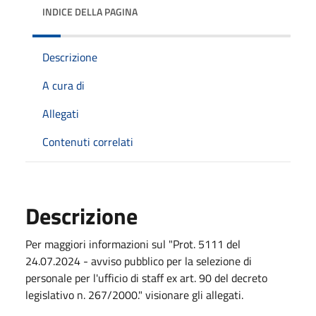
INDICE DELLA PAGINA
Descrizione
A cura di
Allegati
Contenuti correlati
Descrizione
Per maggiori informazioni sul "Prot. 5111 del
24.07.2024 - avviso pubblico per la selezione di
personale per l'ufficio di staff ex art. 90 del decreto
legislativo n. 267/2000." visionare gli allegati.