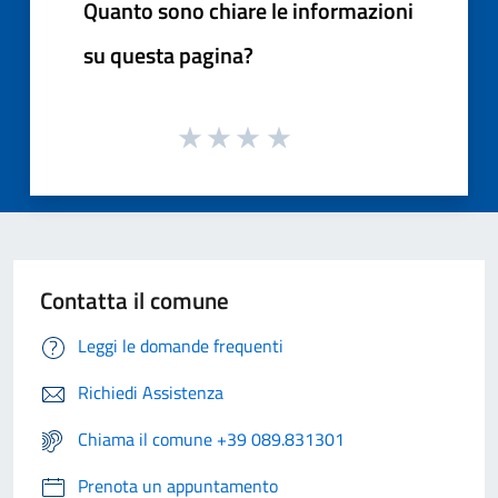
Quanto sono chiare le informazioni
su questa pagina?
Contatta il comune
Leggi le domande frequenti
Richiedi Assistenza
Chiama il comune +39 089.831301
Prenota un appuntamento