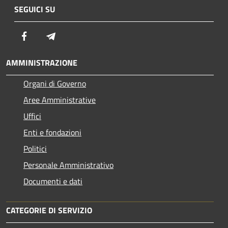
SEGUICI SU
Facebook
Telegram
AMMINISTRAZIONE
Organi di Governo
Aree Amministrative
Uffici
Enti e fondazioni
Politici
Personale Amministrativo
Documenti e dati
CATEGORIE DI SERVIZIO