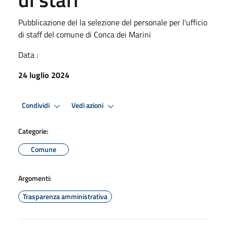
Pubblicazione del la selezione del personale per l'ufficio
di staff del comune di Conca dei Marini
Data :
24 luglio 2024
Condividi
Vedi azioni
Categorie:
Comune
Argomenti:
Trasparenza amministrativa