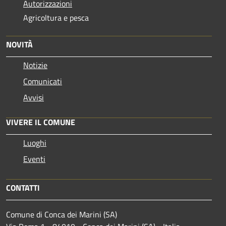
Autorizzazioni
Agricoltura e pesca
NOVITÀ
Notizie
Comunicati
Avvisi
VIVERE IL COMUNE
Luoghi
Eventi
CONTATTI
Comune di Conca dei Marini (SA)