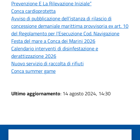
Prevenzione E La Rilevazione Iniziale”
Conca cardioprotetta
Avviso di pubblicazione dell’istanza di rilascio di
concessione demaniale marittima provvisoria ex art. 10
del Regolamento per l’Esecuzione Cod. Navigazione
Festa del mare a Conca dei Marini 2026
Calendario interventi di disinfestazione e
derattizzazione 2026
Nuovo servizio di raccolta di rifiuti
Conca summer game
Ultimo aggiornamento
: 14 agosto 2024, 14:30