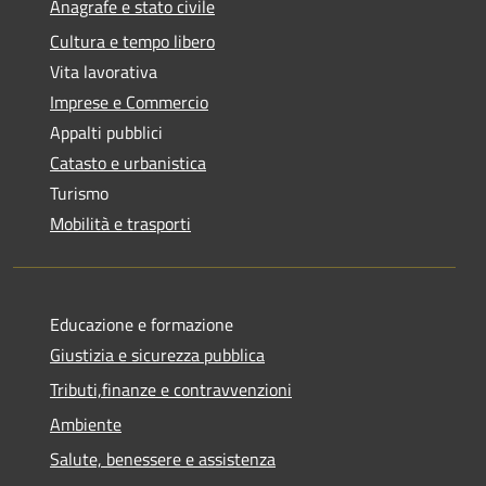
Anagrafe e stato civile
Cultura e tempo libero
Vita lavorativa
Imprese e Commercio
Appalti pubblici
Catasto e urbanistica
Turismo
Mobilità e trasporti
Educazione e formazione
Giustizia e sicurezza pubblica
Tributi,finanze e contravvenzioni
Ambiente
Salute, benessere e assistenza