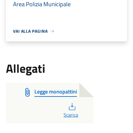
Area Polizia Municipale
VAI ALLA PAGINA
Allegati
Legge monopattini
PDF
Scarica