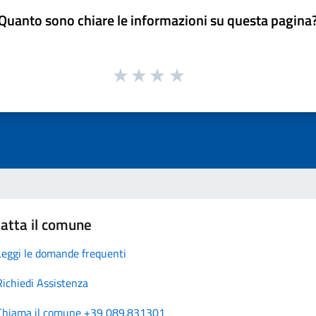
Quanto sono chiare le informazioni su questa pagina
atta il comune
Leggi le domande frequenti
Richiedi Assistenza
Chiama il comune +39 089.831301