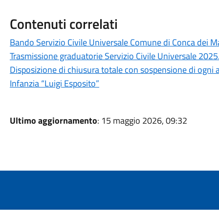
Contenuti correlati
Bando Servizio Civile Universale Comune di Conca dei 
Trasmissione graduatorie Servizio Civile Universale 2025
Disposizione di chiusura totale con sospensione di ogni at
Infanzia “Luigi Esposito”
Ultimo aggiornamento
: 15 maggio 2026, 09:32