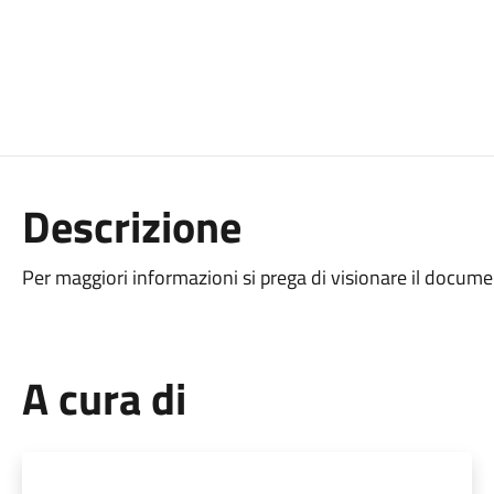
Descrizione
Per maggiori informazioni si prega di visionare il docume
A cura di