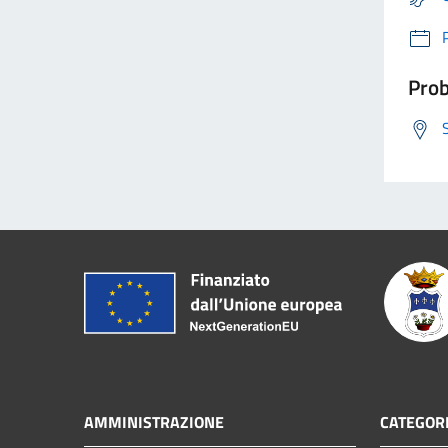
Prob
AMMINISTRAZIONE
CATEGORI