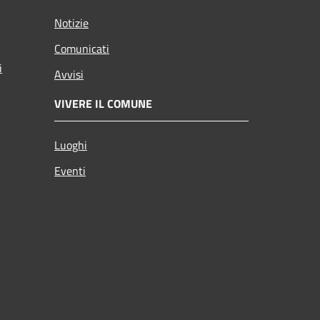
Notizie
Comunicati
i
Avvisi
VIVERE IL COMUNE
Luoghi
Eventi