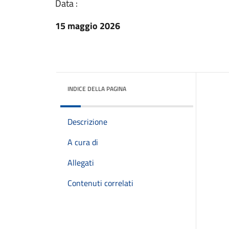
Data :
15 maggio 2026
INDICE DELLA PAGINA
Descrizione
A cura di
Allegati
Contenuti correlati