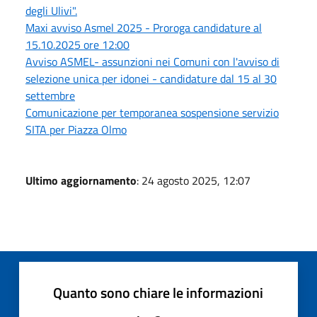
degli Ulivi".
Maxi avviso Asmel 2025 - Proroga candidature al
15.10.2025 ore 12:00
Avviso ASMEL- assunzioni nei Comuni con l'avviso di
selezione unica per idonei - candidature dal 15 al 30
settembre
Comunicazione per temporanea sospensione servizio
SITA per Piazza Olmo
Ultimo aggiornamento
: 24 agosto 2025, 12:07
Quanto sono chiare le informazioni