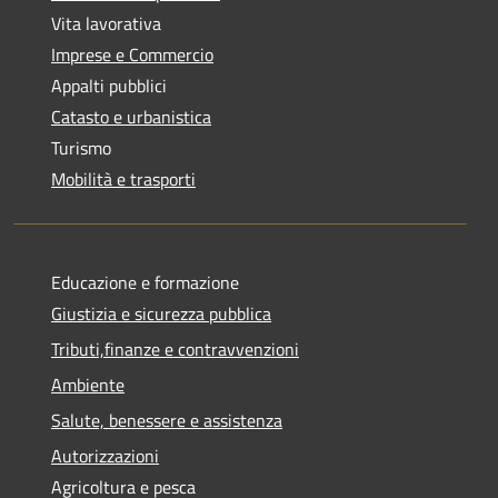
Vita lavorativa
Imprese e Commercio
Appalti pubblici
Catasto e urbanistica
Turismo
Mobilità e trasporti
Educazione e formazione
Giustizia e sicurezza pubblica
Tributi,finanze e contravvenzioni
Ambiente
Salute, benessere e assistenza
Autorizzazioni
Agricoltura e pesca