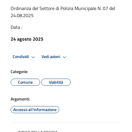
Ordinanza del Settore di Polizia Municipale N. 07 del
24.08.2025
Data :
24 agosto 2025
Condividi
Vedi azioni
Categorie:
Comune
Viabilità
Argomenti:
Accesso all'informazione