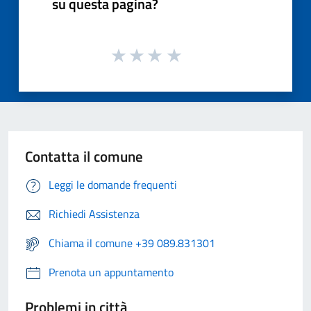
su questa pagina?
Contatta il comune
Leggi le domande frequenti
Richiedi Assistenza
Chiama il comune +39 089.831301
Prenota un appuntamento
Problemi in città