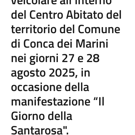
del Centro Abitato del
territorio del Comune
di Conca dei Marini
nei giorni 27 e 28
agosto 2025, in
occasione della
manifestazione “Il
Giorno della
Santarosa".