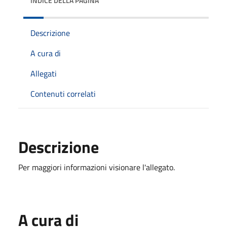
INDICE DELLA PAGINA
Descrizione
A cura di
Allegati
Contenuti correlati
Descrizione
Per maggiori informazioni visionare l'allegato.
A cura di