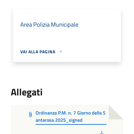
Area Polizia Municipale
VAI ALLA PAGINA
Allegati
Ordinanza P.M. n. 7 Giorno della S
antarosa 2025_signed
PDF