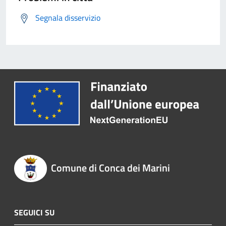
Segnala disservizio
Comune di Conca dei Marini
SEGUICI SU