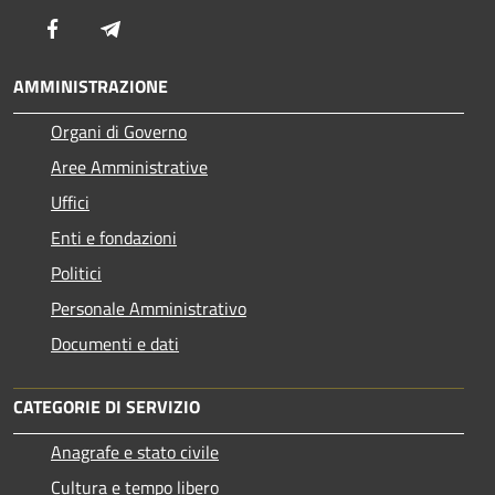
Facebook
Telegram
AMMINISTRAZIONE
Organi di Governo
Aree Amministrative
Uffici
Enti e fondazioni
Politici
Personale Amministrativo
Documenti e dati
CATEGORIE DI SERVIZIO
Anagrafe e stato civile
Cultura e tempo libero