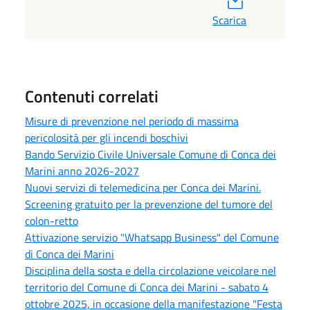
Scarica
Contenuti correlati
Misure di prevenzione nel periodo di massima
pericolosità per gli incendi boschivi
Bando Servizio Civile Universale Comune di Conca dei
Marini anno 2026-2027
Nuovi servizi di telemedicina per Conca dei Marini.
Screening gratuito per la prevenzione del tumore del
colon-retto
Attivazione servizio "Whatsapp Business" del Comune
di Conca dei Marini
Disciplina della sosta e della circolazione veicolare nel
territorio del Comune di Conca dei Marini - sabato 4
ottobre 2025, in occasione della manifestazione "Festa