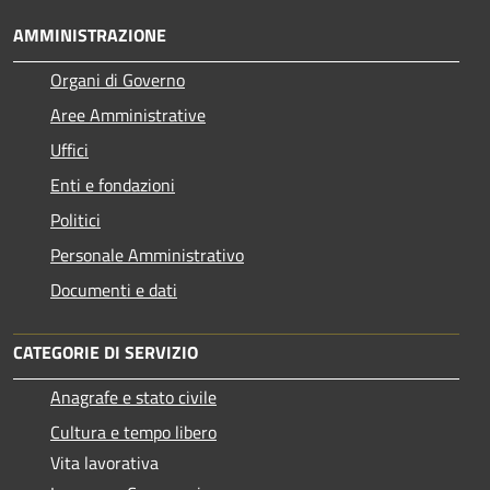
AMMINISTRAZIONE
Organi di Governo
Aree Amministrative
Uffici
Enti e fondazioni
Politici
Personale Amministrativo
Documenti e dati
CATEGORIE DI SERVIZIO
Anagrafe e stato civile
Cultura e tempo libero
Vita lavorativa