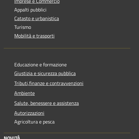
Imprese e Commercio
Appalti pubblici
Catasto e urbanistica
Turismo
Mobilità e trasporti
Educazione e formazione
Giustizia e sicurezza pubblica
Tributi,finanze e contravvenzioni
Ambiente
Salute, benessere e assistenza
Autorizzazioni
Agricoltura e pesca
NOVITÀ