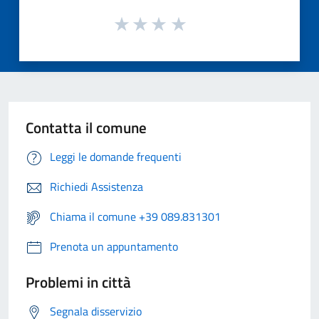
Contatta il comune
Leggi le domande frequenti
Richiedi Assistenza
Chiama il comune +39 089.831301
Prenota un appuntamento
Problemi in città
Segnala disservizio