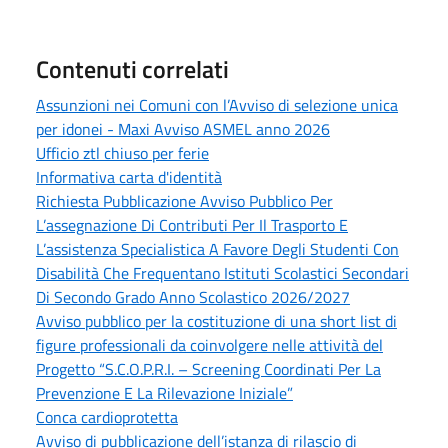
Contenuti correlati
Assunzioni nei Comuni con l’Avviso di selezione unica
per idonei - Maxi Avviso ASMEL anno 2026
Ufficio ztl chiuso per ferie
Informativa carta d'identità
Richiesta Pubblicazione Avviso Pubblico Per
L’assegnazione Di Contributi Per Il Trasporto E
L’assistenza Specialistica A Favore Degli Studenti Con
Disabilità Che Frequentano Istituti Scolastici Secondari
Di Secondo Grado Anno Scolastico 2026/2027
Avviso pubblico per la costituzione di una short list di
figure professionali da coinvolgere nelle attività del
Progetto “S.C.O.P.R.I. – Screening Coordinati Per La
Prevenzione E La Rilevazione Iniziale”
Conca cardioprotetta
Avviso di pubblicazione dell’istanza di rilascio di