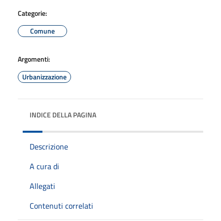
Categorie:
Comune
Argomenti:
Urbanizzazione
INDICE DELLA PAGINA
Descrizione
A cura di
Allegati
Contenuti correlati