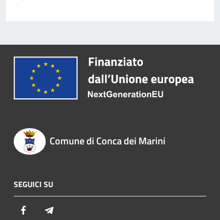
Comune di Conca dei Marini
SEGUICI SU
Facebook
Telegram