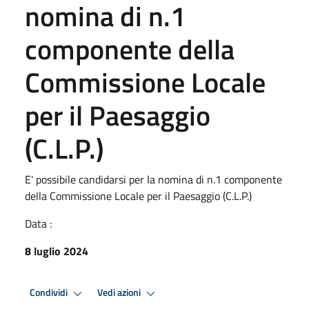
nomina di n.1
componente della
Commissione Locale
per il Paesaggio
(C.L.P.)
E' possibile candidarsi per la nomina di n.1 componente
della Commissione Locale per il Paesaggio (C.L.P.)
Data :
8 luglio 2024
Condividi
Vedi azioni