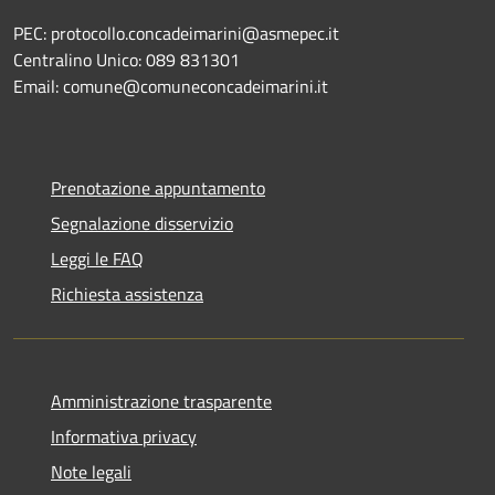
PEC: protocollo.concadeimarini@asmepec.it
Centralino Unico: 089 831301
Email: comune@comuneconcadeimarini.it
Prenotazione appuntamento
Segnalazione disservizio
Leggi le FAQ
Richiesta assistenza
Amministrazione trasparente
Informativa privacy
Note legali