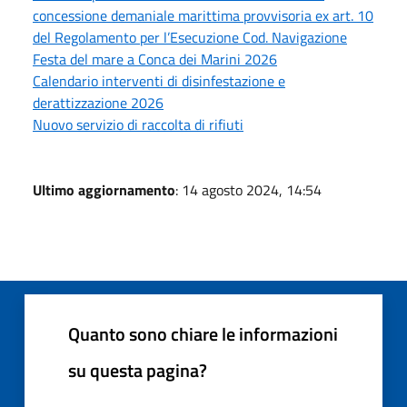
concessione demaniale marittima provvisoria ex art. 10
del Regolamento per l’Esecuzione Cod. Navigazione
Festa del mare a Conca dei Marini 2026
Calendario interventi di disinfestazione e
derattizzazione 2026
Nuovo servizio di raccolta di rifiuti
Ultimo aggiornamento
: 14 agosto 2024, 14:54
Quanto sono chiare le informazioni
su questa pagina?