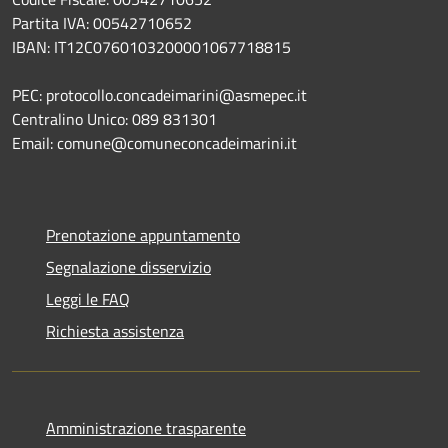
Partita IVA: 00542710652
IBAN: IT12C0760103200001067718815
PEC: protocollo.concadeimarini@asmepec.it
Centralino Unico: 089 831301
Email: comune@comuneconcadeimarini.it
Prenotazione appuntamento
Segnalazione disservizio
Leggi le FAQ
Richiesta assistenza
Amministrazione trasparente