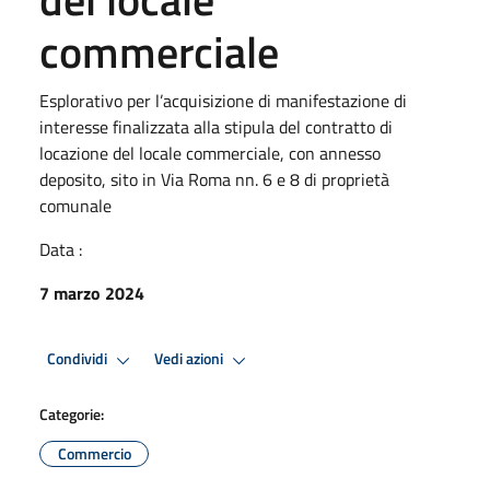
commerciale
Esplorativo per l’acquisizione di manifestazione di
interesse finalizzata alla stipula del contratto di
locazione del locale commerciale, con annesso
deposito, sito in Via Roma nn. 6 e 8 di proprietà
comunale
Data :
7 marzo 2024
Condividi
Vedi azioni
Categorie:
Commercio