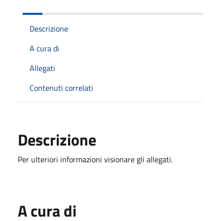
Descrizione
A cura di
Allegati
Contenuti correlati
Descrizione
Per ulteriori informazioni visionare gli allegati.
A cura di