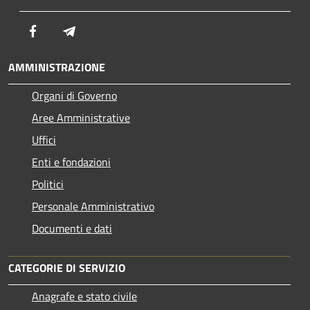
Facebook
Telegram
AMMINISTRAZIONE
Organi di Governo
Aree Amministrative
Uffici
Enti e fondazioni
Politici
Personale Amministrativo
Documenti e dati
CATEGORIE DI SERVIZIO
Anagrafe e stato civile