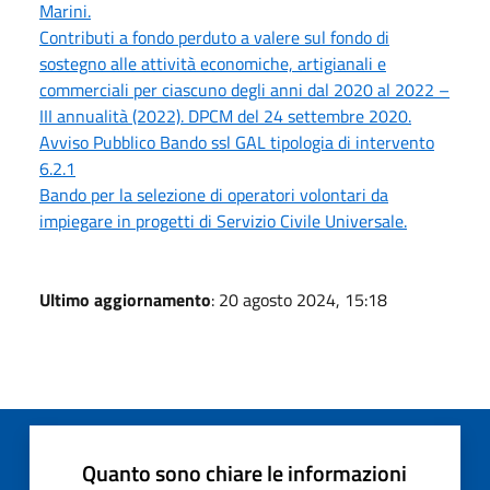
Marini.
Contributi a fondo perduto a valere sul fondo di
sostegno alle attività economiche, artigianali e
commerciali per ciascuno degli anni dal 2020 al 2022 –
III annualità (2022). DPCM del 24 settembre 2020.
Avviso Pubblico Bando ssl GAL tipologia di intervento
6.2.1
Bando per la selezione di operatori volontari da
impiegare in progetti di Servizio Civile Universale.
Ultimo aggiornamento
: 20 agosto 2024, 15:18
Quanto sono chiare le informazioni