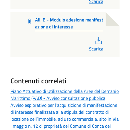
Scarica
All. B - Modulo adesione manifest
azione di interesse
PDF
Scarica
Contenuti correlati
Piano Attuativo di Utilizzazione della Aree del Demanio
Marittimo (PAD) - Avviso consultazione pubblica
Avviso esplorativo per l’acquisizione di manifestazione
di interesse finalizzata alla stipula del contratto di
locazione dell’immobile, ad uso commerciale, sito in Via
I maggio n. 12 di proprietà del Comune di Conca dei