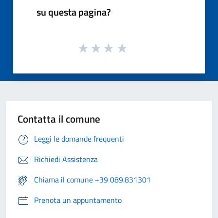
su questa pagina?
Contatta il comune
Leggi le domande frequenti
Richiedi Assistenza
Chiama il comune +39 089.831301
Prenota un appuntamento