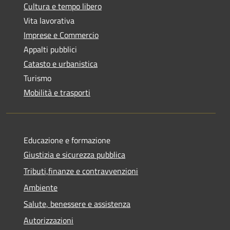
Cultura e tempo libero
Vita lavorativa
Imprese e Commercio
Appalti pubblici
Catasto e urbanistica
Turismo
Mobilità e trasporti
Educazione e formazione
Giustizia e sicurezza pubblica
Tributi,finanze e contravvenzioni
Ambiente
Salute, benessere e assistenza
Autorizzazioni