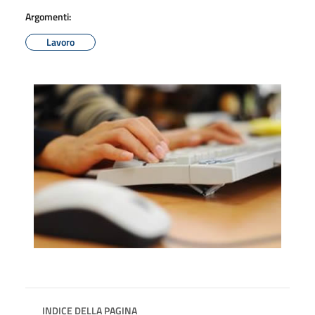
Argomenti:
Lavoro
INDICE DELLA PAGINA