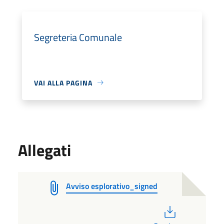
Segreteria Comunale
VAI ALLA PAGINA
Allegati
Avviso esplorativo_signed
PDF