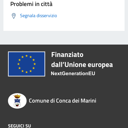
Problemi in città
Segnala disservizio
Comune di Conca dei Marini
SEGUICI SU