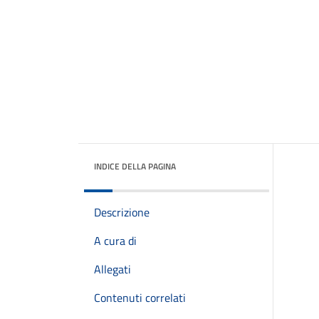
INDICE DELLA PAGINA
Descrizione
A cura di
Allegati
Contenuti correlati