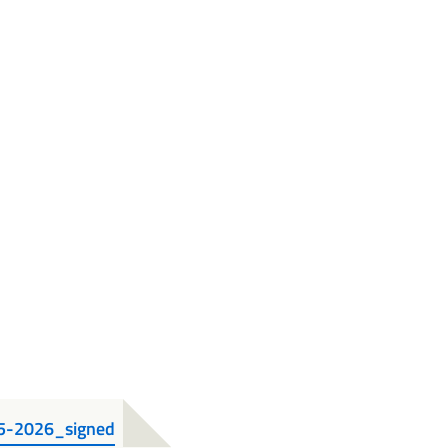
025-2026_signed