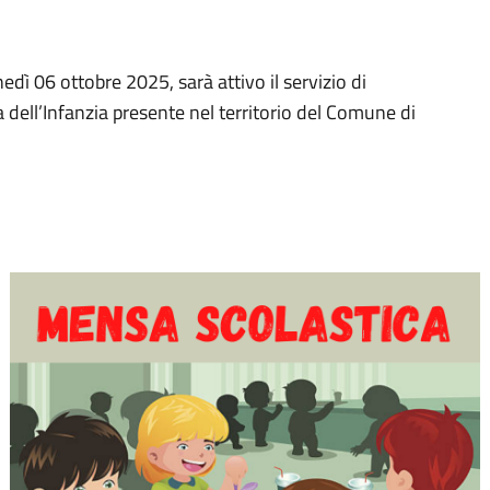
nedì 06 ottobre 2025, sarà attivo il servizio di
a dell’Infanzia presente nel territorio del Comune di