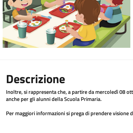
Descrizione
Inoltre, si rappresenta che, a partire da mercoledì 08 ot
anche per gli alunni della Scuola Primaria.
Per maggiori informazioni si prega di prendere visione de