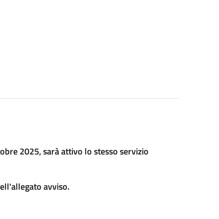
tobre 2025, sarà attivo lo stesso servizio
ll'allegato avviso.