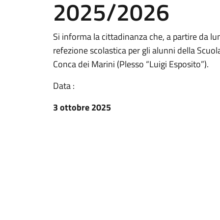
2025/2026
Si informa la cittadinanza che, a partire da lu
refezione scolastica per gli alunni della Scuol
Conca dei Marini (Plesso “Luigi Esposito”).
Data :
3 ottobre 2025