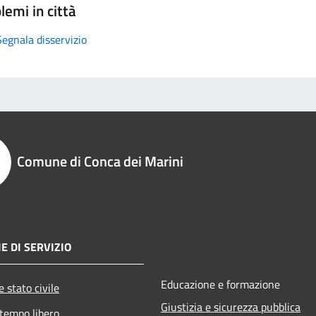
lemi in città
Segnala disservizio
Comune di Conca dei Marini
E DI SERVIZIO
Educazione e formazione
 stato civile
Giustizia e sicurezza pubblica
 tempo libero