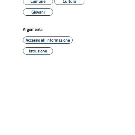
Comune
Cultura
Giovani
Argomenti:
Accesso all'informazione
Istruzione