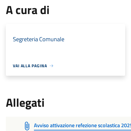
A cura di
Segreteria Comunale
VAI ALLA PAGINA
Allegati
Avviso attivazione refezione scolastica 2