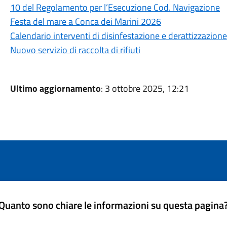
10 del Regolamento per l’Esecuzione Cod. Navigazione
Festa del mare a Conca dei Marini 2026
Calendario interventi di disinfestazione e derattizzazion
Nuovo servizio di raccolta di rifiuti
Ultimo aggiornamento
: 3 ottobre 2025, 12:21
Quanto sono chiare le informazioni su questa pagina